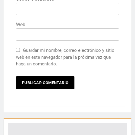
Web
Guardar mi nombre, correo electrónico y sitio
web en este navegador para la próxima vez que
haga un comentario.