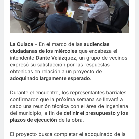
La Quiaca
– En el marco de las
audiencias
ciudadanas de los miércoles
que encabeza el
intendente
Dante Velázquez
, un grupo de vecinos
expresó su satisfacción por las respuestas
obtenidas en relación a un proyecto de
adoquinado largamente esperado
.
Durante el encuentro, los representantes barriales
confirmaron que la próxima semana se llevará a
cabo una reunión técnica con el área de Ingeniería
del municipio, a fin de
definir el presupuesto y los
plazos de ejecución
de la obra.
El proyecto busca completar el adoquinado de la