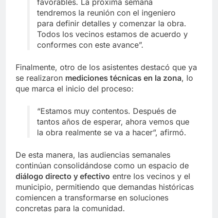
favorables. La próxima semana
tendremos la reunión con el ingeniero
para definir detalles y comenzar la obra.
Todos los vecinos estamos de acuerdo y
conformes con este avance”.
Finalmente, otro de los asistentes destacó que ya
se realizaron
mediciones técnicas en la zona
, lo
que marca el inicio del proceso:
“Estamos muy contentos. Después de
tantos años de esperar, ahora vemos que
la obra realmente se va a hacer”, afirmó.
De esta manera, las audiencias semanales
continúan consolidándose como un espacio de
diálogo directo y efectivo
entre los vecinos y el
municipio, permitiendo que demandas históricas
comiencen a transformarse en soluciones
concretas para la comunidad.