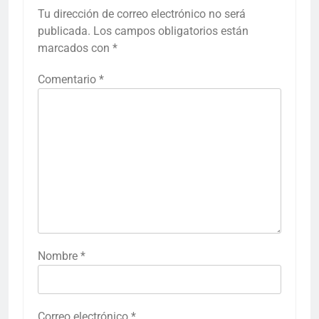
Tu dirección de correo electrónico no será
publicada.
Los campos obligatorios están
marcados con
*
Comentario
*
Nombre
*
Correo electrónico
*