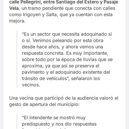
calle Pellegrini, entre Santiago del Estero y Pasaje
Vela
, un tramo pendiente que conecta con calles
como Irigoyen y Salta, que ya cuentan con esta
mejora.
“Es un sector que necesita adoquinado sí
o sí. Venimos peleando por esta obra
desde hace años, y ahora vemos una
respuesta concreta. Es muy importante,
sobre todo por la época de lluvias que se
aproxima, ya que así se preserva el
pavimento y el adoquinado existente del
tránsito de vehículos”, señalaron los
vecinos.
Una vecina que participó de la audiencia valoró el
gesto de apertura del municipio:
“El intendente se mostró muy
predispuesto y nos dio respuestas