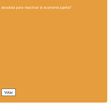
 absoluta para reactivar la economía jujeña?
Votar