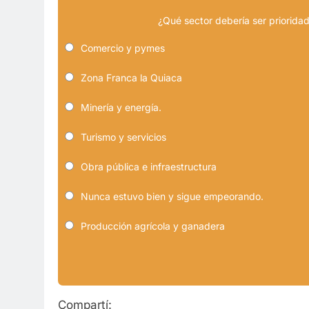
¿Qué sector debería ser prioridad
Comercio y pymes
Zona Franca la Quiaca
Minería y energía.
Turismo y servicios
Obra pública e infraestructura
Nunca estuvo bien y sigue empeorando.
Producción agrícola y ganadera
Compartí: