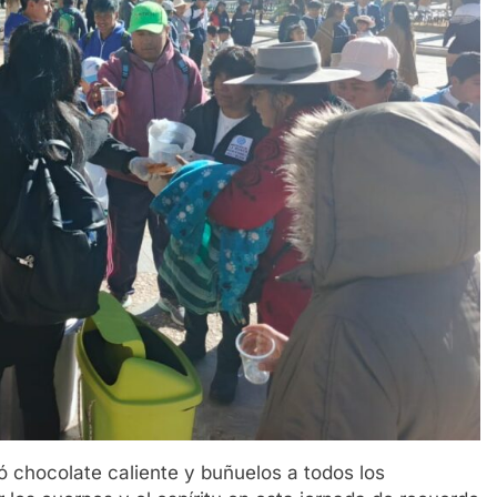
 chocolate caliente y buñuelos a todos los