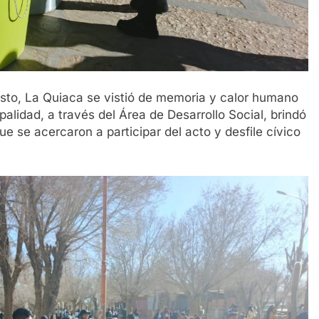
osto, La Quiaca se vistió de memoria y calor humano
lidad, a través del Área de Desarrollo Social, brindó
 se acercaron a participar del acto y desfile cívico