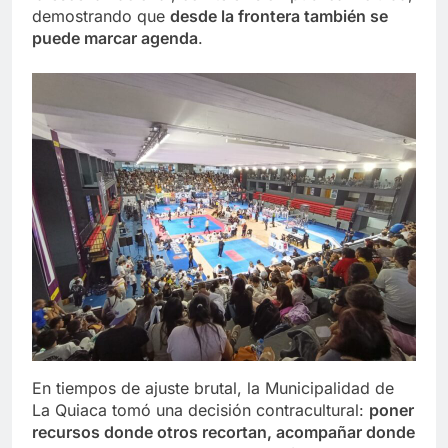
demostrando que
desde la frontera también se
puede marcar agenda
.
En tiempos de ajuste brutal, la Municipalidad de
La Quiaca tomó una decisión contracultural:
poner
recursos donde otros recortan, acompañar donde