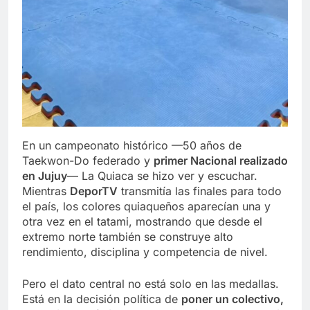
En un campeonato histórico —50 años de
Taekwon-Do federado y
primer Nacional realizado
en Jujuy
— La Quiaca se hizo ver y escuchar.
Mientras
DeporTV
transmitía las finales para todo
el país, los colores quiaqueños aparecían una y
otra vez en el tatami, mostrando que desde el
extremo norte también se construye alto
rendimiento, disciplina y competencia de nivel.
Pero el dato central no está solo en las medallas.
Está en la decisión política de
poner un colectivo,