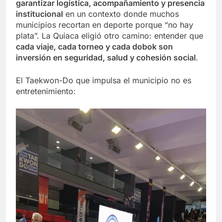
garantizar logística, acompañamiento y presencia
institucional
en un contexto donde muchos
municipios recortan en deporte porque “no hay
plata”. La Quiaca eligió otro camino: entender que
cada viaje, cada torneo y cada dobok son
inversión en seguridad, salud y cohesión social
.
El Taekwon-Do que impulsa el municipio no es
entretenimiento: