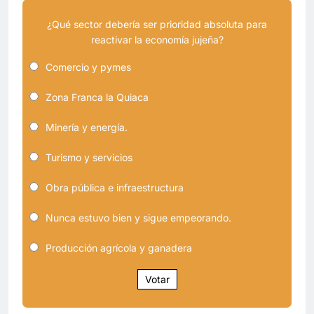
¿Qué sector debería ser prioridad absoluta para
reactivar la economía jujeña?
Comercio y pymes
Zona Franca la Quiaca
Minería y energía.
Turismo y servicios
Obra pública e infraestructura
Nunca estuvo bien y sigue empeorando.
Producción agrícola y ganadera
Votar