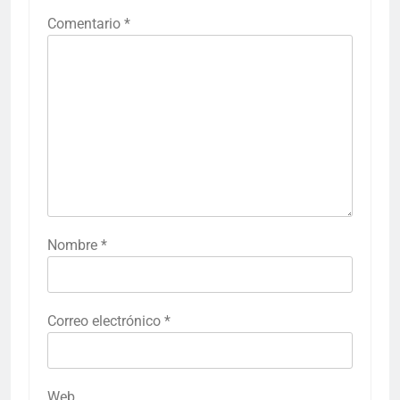
Comentario
*
Nombre
*
Correo electrónico
*
Web