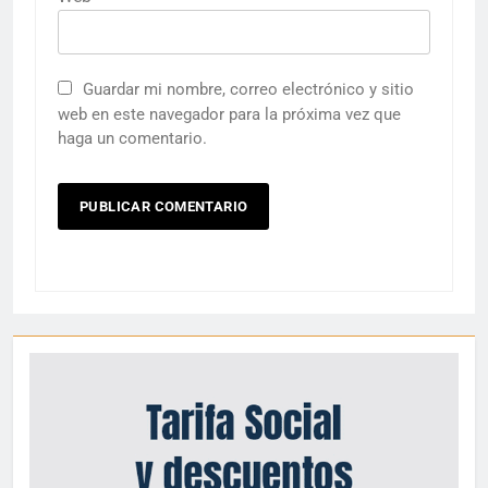
Guardar mi nombre, correo electrónico y sitio
web en este navegador para la próxima vez que
haga un comentario.