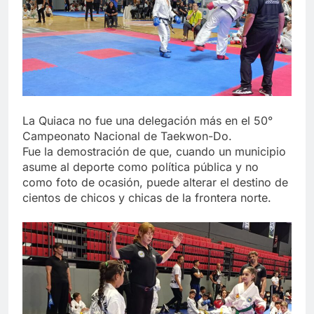
La Quiaca no fue una delegación más en el 50°
Campeonato Nacional de Taekwon-Do.
Fue la demostración de que, cuando un municipio
asume al deporte como política pública y no
como foto de ocasión, puede alterar el destino de
cientos de chicos y chicas de la frontera norte.