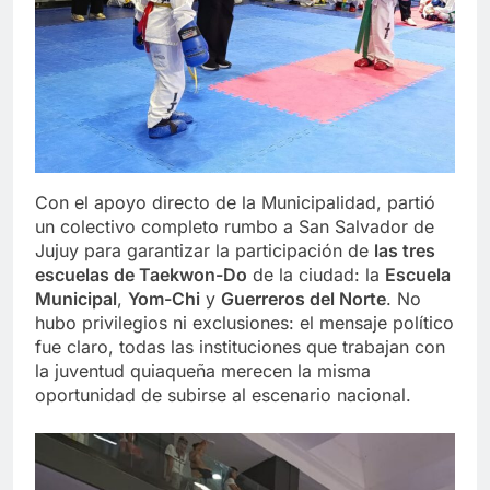
Con el apoyo directo de la Municipalidad, partió
un colectivo completo rumbo a San Salvador de
Jujuy para garantizar la participación de
las tres
escuelas de Taekwon-Do
de la ciudad: la
Escuela
Municipal
,
Yom-Chi
y
Guerreros del Norte
. No
hubo privilegios ni exclusiones: el mensaje político
fue claro, todas las instituciones que trabajan con
la juventud quiaqueña merecen la misma
oportunidad de subirse al escenario nacional.