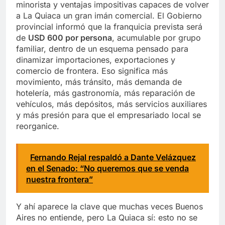
minorista y ventajas impositivas capaces de volver
a La Quiaca un gran imán comercial. El Gobierno
provincial informó que la franquicia prevista será
de
USD 600 por persona
, acumulable por grupo
familiar, dentro de un esquema pensado para
dinamizar importaciones, exportaciones y
comercio de frontera. Eso significa más
movimiento, más tránsito, más demanda de
hotelería, más gastronomía, más reparación de
vehículos, más depósitos, más servicios auxiliares
y más presión para que el empresariado local se
reorganice.
Fernando Rejal respaldó a Dante Velázquez
en el Senado: “No queremos que se venda
nuestra frontera”
Y ahí aparece la clave que muchas veces Buenos
Aires no entiende, pero La Quiaca sí: esto no se