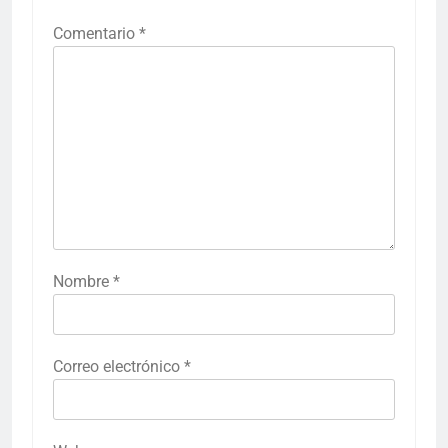
Comentario
*
Nombre
*
Correo electrónico
*