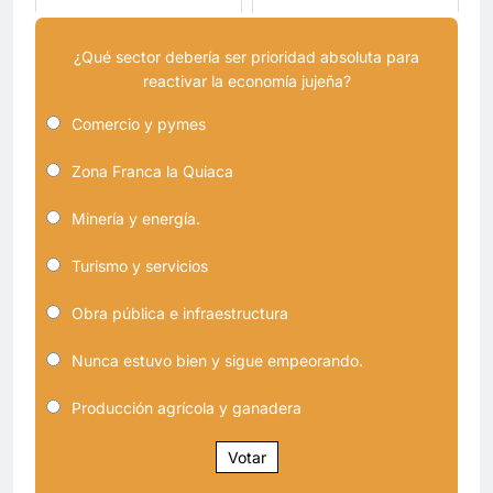
¿Qué sector debería ser prioridad absoluta para
reactivar la economía jujeña?
Comercio y pymes
Zona Franca la Quiaca
Minería y energía.
Turismo y servicios
Obra pública e infraestructura
Nunca estuvo bien y sigue empeorando.
Producción agrícola y ganadera
Votar