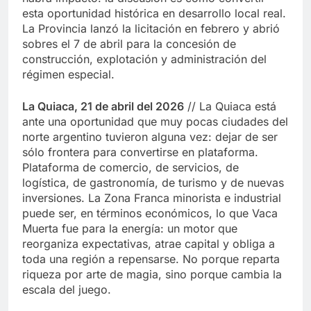
esta oportunidad histórica en desarrollo local real.
La Provincia lanzó la licitación en febrero y abrió
sobres el 7 de abril para la concesión de
construcción, explotación y administración del
régimen especial.
La Quiaca, 21 de abril del 2026
// La Quiaca está
ante una oportunidad que muy pocas ciudades del
norte argentino tuvieron alguna vez: dejar de ser
sólo frontera para convertirse en plataforma.
Plataforma de comercio, de servicios, de
logística, de gastronomía, de turismo y de nuevas
inversiones. La Zona Franca minorista e industrial
puede ser, en términos económicos, lo que Vaca
Muerta fue para la energía: un motor que
reorganiza expectativas, atrae capital y obliga a
toda una región a repensarse. No porque reparta
riqueza por arte de magia, sino porque cambia la
escala del juego.