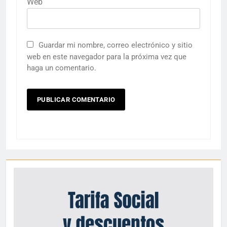
Web
Guardar mi nombre, correo electrónico y sitio
web en este navegador para la próxima vez que
haga un comentario.