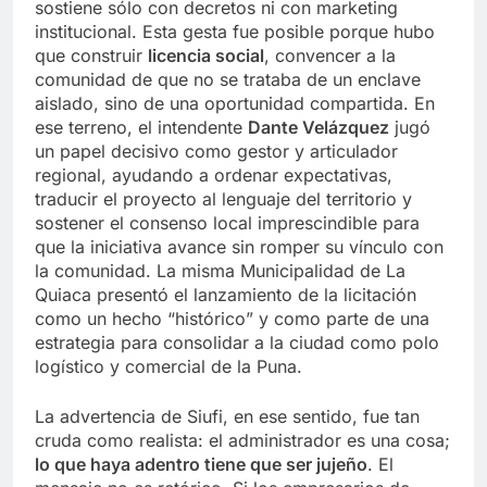
sostiene sólo con decretos ni con marketing
institucional. Esta gesta fue posible porque hubo
que construir
licencia social
, convencer a la
comunidad de que no se trataba de un enclave
aislado, sino de una oportunidad compartida. En
ese terreno, el intendente
Dante Velázquez
jugó
un papel decisivo como gestor y articulador
regional, ayudando a ordenar expectativas,
traducir el proyecto al lenguaje del territorio y
sostener el consenso local imprescindible para
que la iniciativa avance sin romper su vínculo con
la comunidad. La misma Municipalidad de La
Quiaca presentó el lanzamiento de la licitación
como un hecho “histórico” y como parte de una
estrategia para consolidar a la ciudad como polo
logístico y comercial de la Puna.
La advertencia de Siufi, en ese sentido, fue tan
cruda como realista: el administrador es una cosa;
lo que haya adentro tiene que ser jujeño
. El