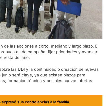
ón de las acciones a corto, mediano y largo plazo. El
 propuestas de campaña, fijar prioridades y avanzar
e resta del año.
 sobre las
UDI
y la continuidad o creación de nuevas
 junio será clave, ya que existen plazos para
ras, formación técnica y posibles nuevas ofertas
o expresó sus condolencias a la familia