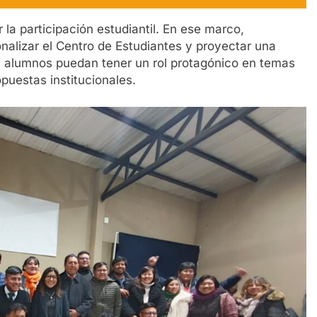
la participación estudiantil. En ese marco,
onalizar el Centro de Estudiantes y proyectar una
os alumnos puedan tener un rol protagónico en temas
uestas institucionales.