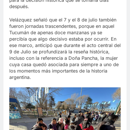
después.
Velázquez señaló que el 7 y el 8 de julio también
fueron jornadas trascendentes, porque en aquel
Tucumán de apenas doce manzanas ya se
percibía que algo decisivo estaba por ocurrir. En
ese marco, anticipó que durante el acto central del
9 de Julio se profundizará la reseña histórica,
incluso con la referencia a Doña Pancha, la mujer
cuya casa quedó asociada para siempre a uno de
los momentos más importantes de la historia
argentina.