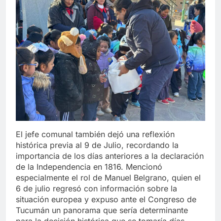
El jefe comunal también dejó una reflexión
histórica previa al 9 de Julio, recordando la
importancia de los días anteriores a la declaración
de la Independencia en 1816. Mencionó
especialmente el rol de Manuel Belgrano, quien el
6 de julio regresó con información sobre la
situación europea y expuso ante el Congreso de
Tucumán un panorama que sería determinante
para la decisión histórica que se tomaría días