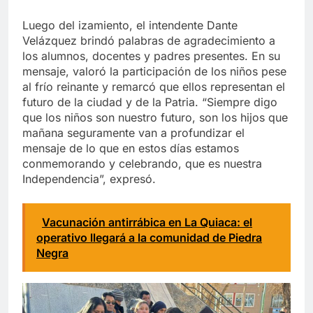
Luego del izamiento, el intendente Dante
Velázquez brindó palabras de agradecimiento a
los alumnos, docentes y padres presentes. En su
mensaje, valoró la participación de los niños pese
al frío reinante y remarcó que ellos representan el
futuro de la ciudad y de la Patria. “Siempre digo
que los niños son nuestro futuro, son los hijos que
mañana seguramente van a profundizar el
mensaje de lo que en estos días estamos
conmemorando y celebrando, que es nuestra
Independencia”, expresó.
Vacunación antirrábica en La Quiaca: el
operativo llegará a la comunidad de Piedra
Negra