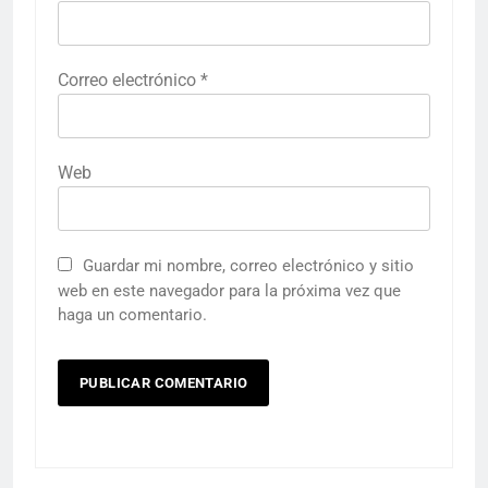
Correo electrónico
*
Web
Guardar mi nombre, correo electrónico y sitio
web en este navegador para la próxima vez que
haga un comentario.