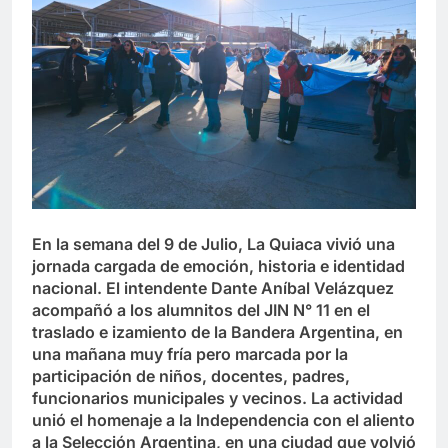
En la semana del 9 de Julio, La Quiaca vivió una
jornada cargada de emoción, historia e identidad
nacional. El intendente Dante Aníbal Velázquez
acompañó a los alumnitos del JIN N° 11 en el
traslado e izamiento de la Bandera Argentina, en
una mañana muy fría pero marcada por la
participación de niños, docentes, padres,
funcionarios municipales y vecinos. La actividad
unió el homenaje a la Independencia con el aliento
a la Selección Argentina, en una ciudad que volvió