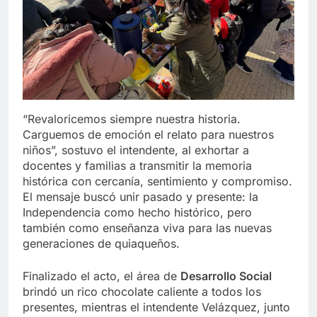
“Revaloricemos siempre nuestra historia.
Carguemos de emoción el relato para nuestros
niños”, sostuvo el intendente, al exhortar a
docentes y familias a transmitir la memoria
histórica con cercanía, sentimiento y compromiso.
El mensaje buscó unir pasado y presente: la
Independencia como hecho histórico, pero
también como enseñanza viva para las nuevas
generaciones de quiaqueños.
Finalizado el acto, el área de
Desarrollo Social
brindó un rico chocolate caliente a todos los
presentes, mientras el intendente Velázquez, junto