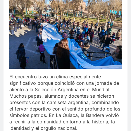
El encuentro tuvo un clima especialmente
significativo porque coincidió con una jornada de
aliento a la Selección Argentina en el Mundial.
Muchos papás, alumnos y docentes se hicieron
presentes con la camiseta argentina, combinando
el fervor deportivo con el sentido profundo de los
símbolos patrios. En La Quiaca, la Bandera volvió
a reunir a la comunidad en torno a la historia, la
identidad y el orgullo nacional.