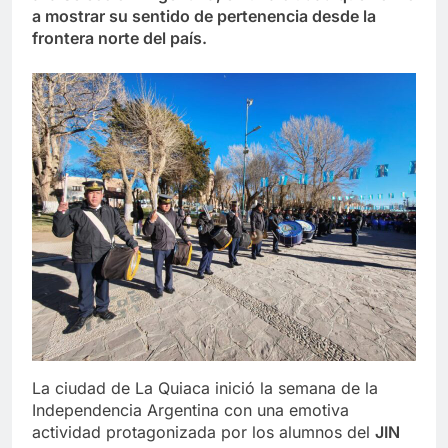
a mostrar su sentido de pertenencia desde la
frontera norte del país.
La ciudad de La Quiaca inició la semana de la
Independencia Argentina con una emotiva
actividad protagonizada por los alumnos del
JIN