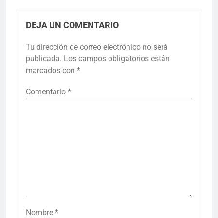
DEJA UN COMENTARIO
Tu dirección de correo electrónico no será
publicada.
Los campos obligatorios están
marcados con
*
Comentario
*
Nombre
*