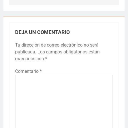
DEJA UN COMENTARIO
Tu dirección de correo electrónico no será
publicada.
Los campos obligatorios están
marcados con
*
Comentario
*