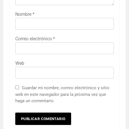
Nombre
*
Correo electrónico
*
Web
Guardar mi nombre, correo electrónico y sitio
web en este navegador para la próxima vez que
haga un comentario.