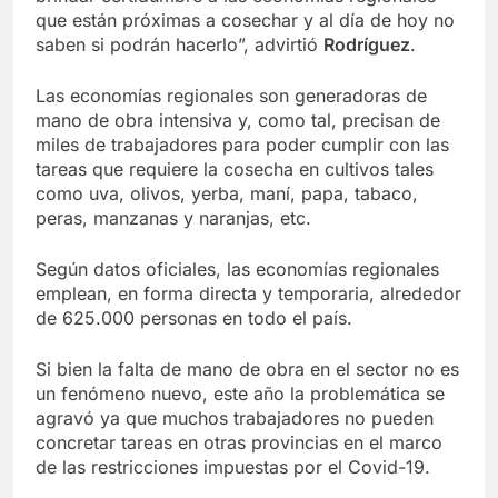
que están próximas a cosechar y al día de hoy no
saben si podrán hacerlo”, advirtió
Rodríguez
.
Las economías regionales son generadoras de
mano de obra intensiva y, como tal, precisan de
miles de trabajadores para poder cumplir con las
tareas que requiere la cosecha en cultivos tales
como uva, olivos, yerba, maní, papa, tabaco,
peras, manzanas y naranjas, etc.
Según datos oficiales, las economías regionales
emplean, en forma directa y temporaria, alrededor
de 625.000 personas en todo el país.
Si bien la falta de mano de obra en el sector no es
un fenómeno nuevo, este año la problemática se
agravó ya que muchos trabajadores no pueden
concretar tareas en otras provincias en el marco
de las restricciones impuestas por el Covid-19.