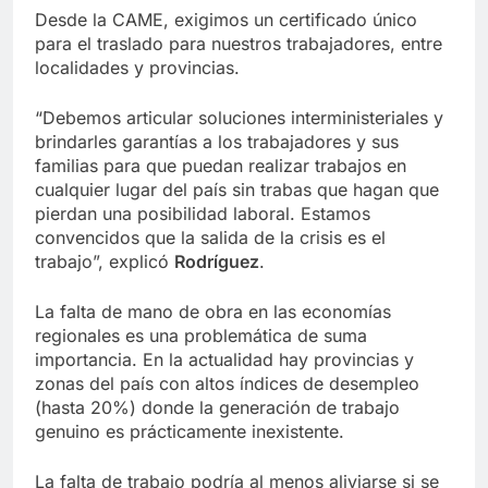
Desde la CAME, exigimos un certificado único
para el traslado para nuestros trabajadores, entre
localidades y provincias.
“Debemos articular soluciones interministeriales y
brindarles garantías a los trabajadores y sus
familias para que puedan realizar trabajos en
cualquier lugar del país sin trabas que hagan que
pierdan una posibilidad laboral. Estamos
convencidos que la salida de la crisis es el
trabajo”, explicó
Rodríguez
.
La falta de mano de obra en las economías
regionales es una problemática de suma
importancia. En la actualidad hay provincias y
zonas del país con altos índices de desempleo
(hasta 20%) donde la generación de trabajo
genuino es prácticamente inexistente.
La falta de trabajo podría al menos aliviarse si se