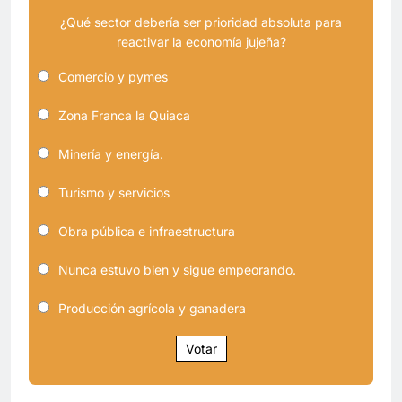
¿Qué sector debería ser prioridad absoluta para
reactivar la economía jujeña?
Comercio y pymes
Zona Franca la Quiaca
Minería y energía.
Turismo y servicios
Obra pública e infraestructura
Nunca estuvo bien y sigue empeorando.
Producción agrícola y ganadera
Votar