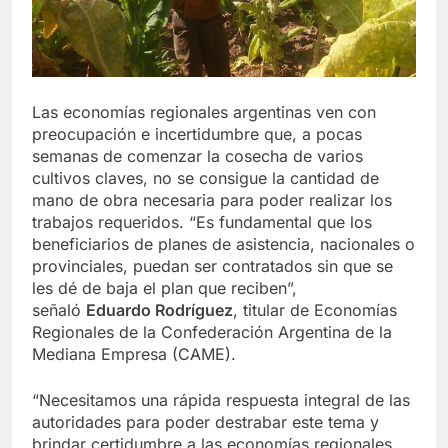
Las economías regionales argentinas ven con
preocupación e incertidumbre que, a pocas
semanas de comenzar la cosecha de varios
cultivos claves, no se consigue la cantidad de
mano de obra necesaria para poder realizar los
trabajos requeridos. “Es fundamental que los
beneficiarios de planes de asistencia, nacionales o
provinciales, puedan ser contratados sin que se
les dé de baja el plan que reciben”,
señaló
Eduardo Rodríguez
, titular de Economías
Regionales de la Confederación Argentina de la
Mediana Empresa (CAME).
“Necesitamos una rápida respuesta integral de las
autoridades para poder destrabar este tema y
brindar certidumbre a las economías regionales