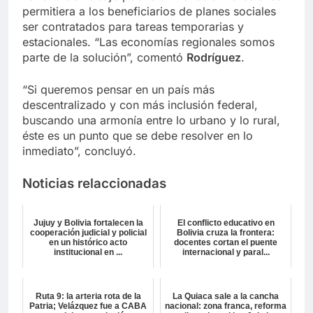
permitiera a los beneficiarios de planes sociales
ser contratados para tareas temporarias y
estacionales. “Las economías regionales somos
parte de la solución”, comentó
Rodríguez
.
“Si queremos pensar en un país más
descentralizado y con más inclusión federal,
buscando una armonía entre lo urbano y lo rural,
éste es un punto que se debe resolver en lo
inmediato”, concluyó.
Noticias relaccionadas
Jujuy y Bolivia fortalecen la
El conflicto educativo en
cooperación judicial y policial
Bolivia cruza la frontera:
en un histórico acto
docentes cortan el puente
institucional en ...
internacional y paral...
Ruta 9: la arteria rota de la
La Quiaca sale a la cancha
Patria; Velázquez fue a CABA
nacional: zona franca, reforma