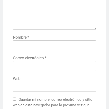
Nombre
*
Correo electrónico
*
Web
Guardar mi nombre, correo electrónico y sitio
web en este navegador para la próxima vez que