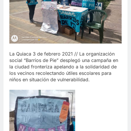
La Quiaca 3 de febrero 2021 // La organización
social “Barrios de Pie” desplegó una campaña en
la ciudad fronteriza apelando a la solidaridad de
los vecinos recolectando útiles escolares para
niños en situación de vulnerabilidad.