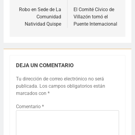
de
Robo en Sede de La
El Comité Cívico de
Comunidad
Villazón tomó el
entradas
Natividad Quispe
Puente Internacional
DEJA UN COMENTARIO
Tu dirección de correo electrónico no será
publicada.
Los campos obligatorios están
marcados con
*
Comentario
*