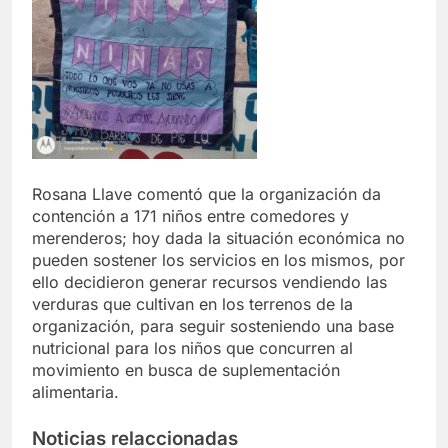
Rosana Llave comentó que la organización da
contención a 171 niños entre comedores y
merenderos; hoy dada la situación económica no
pueden sostener los servicios en los mismos, por
ello decidieron generar recursos vendiendo las
verduras que cultivan en los terrenos de la
organización, para seguir sosteniendo una base
nutricional para los niños que concurren al
movimiento en busca de suplementación
alimentaria.
Noticias relaccionadas