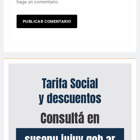
haga un comentario.