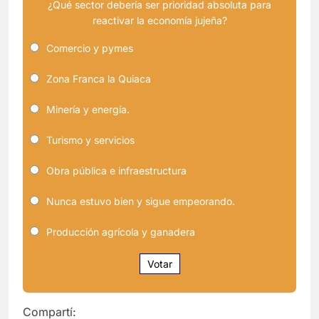
¿Qué sector debería ser prioridad absoluta para
reactivar la economía jujeña?
Comercio y pymes
Zona Franca la Quiaca
Minería y energía.
Turismo y servicios
Obra pública e infraestructura
Nunca estuvo bien y sigue empeorando.
Producción agrícola y ganadera
Votar
Compartí: