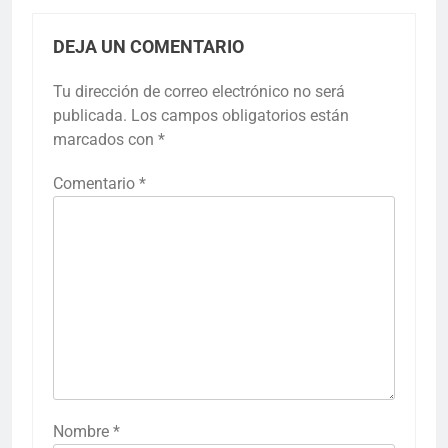
DEJA UN COMENTARIO
Tu dirección de correo electrónico no será
publicada.
Los campos obligatorios están
marcados con
*
Comentario
*
Nombre
*