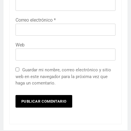
Correo electrónico
*
Web
Guardar mi nombre, correo electrónico y sitio
web en este navegador para la próxima vez que
haga un comentario.