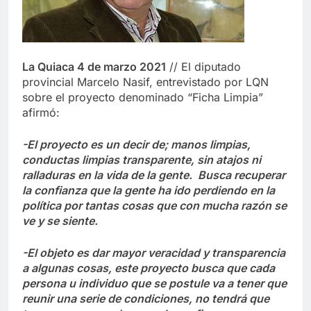
La Quiaca 4 de marzo 2021
// El diputado
provincial Marcelo Nasif, entrevistado por LQN
sobre el proyecto denominado “Ficha Limpia”
afirmó:
-El proyecto es un decir de; manos limpias,
conductas limpias transparente, sin atajos ni
ralladuras en la vida de la gente. Busca recuperar
la confianza que la gente ha ido perdiendo en la
política por tantas cosas que con mucha razón se
ve y se siente.
-El objeto es dar mayor veracidad y transparencia
a algunas cosas, este proyecto busca que cada
persona u individuo que se postule va a tener que
reunir una serie de condiciones, no tendrá que