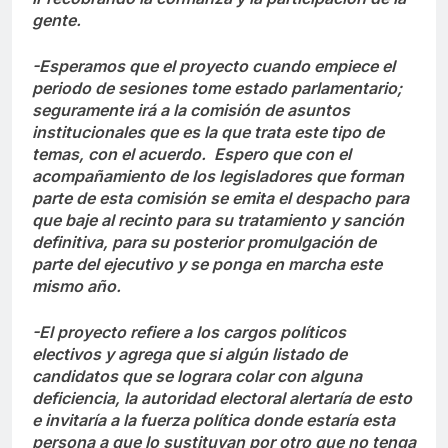
gente.
-Esperamos que el proyecto cuando empiece el
periodo de sesiones tome estado parlamentario;
seguramente irá a la comisión de asuntos
institucionales que es la que trata este tipo de
temas, con el acuerdo. Espero que con el
acompañamiento de los legisladores que forman
parte de esta comisión se emita el despacho para
que baje al recinto para su tratamiento y sanción
definitiva, para su posterior promulgación de
parte del ejecutivo y se ponga en marcha este
mismo año.
-El proyecto refiere a los cargos políticos
electivos y agrega que si algún listado de
candidatos que se lograra colar con alguna
deficiencia, la autoridad electoral alertaría de esto
e invitaría a la fuerza política donde estaría esta
persona a que lo sustituyan por otro que no tenga