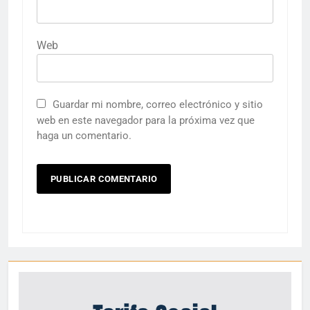
Web
Guardar mi nombre, correo electrónico y sitio
web en este navegador para la próxima vez que
haga un comentario.