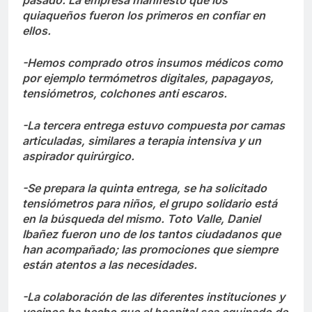
quiaqueños fueron los primeros en confiar en
ellos.
-Hemos comprado otros insumos médicos como
por ejemplo termómetros digitales, papagayos,
tensiómetros, colchones anti escaros.
-La tercera entrega estuvo compuesta por camas
articuladas, similares a terapia intensiva y un
aspirador quirúrgico.
-Se prepara la quinta entrega, se ha solicitado
tensiómetros para niños, el grupo solidario está
en la búsqueda del mismo. Toto Valle, Daniel
Ibañez fueron uno de los tantos ciudadanos que
han acompañado; las promociones que siempre
están atentos a las necesidades.
-La colaboración de las diferentes instituciones y
vecinos ha hecho que el hospital sea equipado de