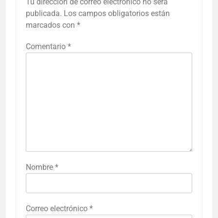
Tu dirección de correo electrónico no será
publicada.
Los campos obligatorios están
marcados con
*
Comentario
*
Nombre
*
Correo electrónico
*