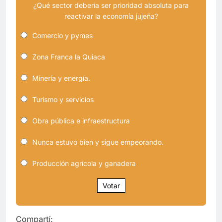
¿Qué sector debería ser prioridad absoluta para
reactivar la economía jujeña?
Comercio y pymes
Zona Franca la Quiaca
Minería y energía.
Turismo y servicios
Obra pública e infraestructura
Nunca estuvo bien y sigue empeorando.
Producción agrícola y ganadera
Votar
Compartí: