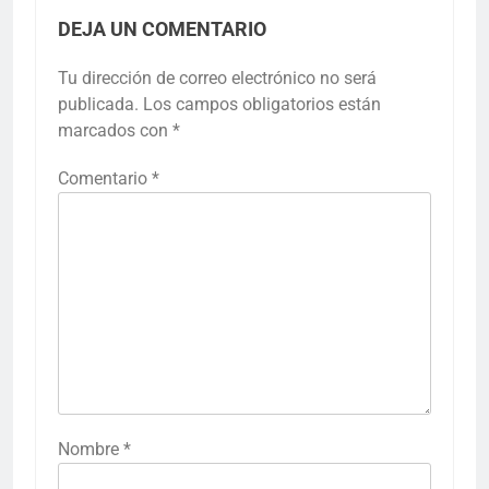
DEJA UN COMENTARIO
Tu dirección de correo electrónico no será
publicada.
Los campos obligatorios están
marcados con
*
Comentario
*
Nombre
*