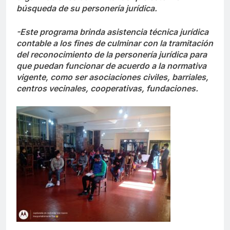
búsqueda de su personería jurídica.
-Este programa brinda asistencia técnica jurídica
contable a los fines de culminar con la tramitación
del reconocimiento de la personería jurídica para
que puedan funcionar de acuerdo a la normativa
vigente, como ser asociaciones civiles, barriales,
centros vecinales, cooperativas, fundaciones.