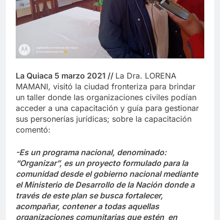
La Quiaca 5 marzo 2021 //
La Dra. LORENA
MAMANI, visitó la ciudad fronteriza para brindar
un taller donde las organizaciones civiles podían
acceder a una capacitación y guía para gestionar
sus personerías jurídicas; sobre la capacitación
comentó:
-Es un programa nacional, denominado:
“Organizar”, es un proyecto formulado para la
comunidad desde el gobierno nacional mediante
el Ministerio de Desarrollo de la Nación donde a
través de este plan se busca fortalecer,
acompañar, contener a todas aquellas
organizaciones comunitarias que estén en