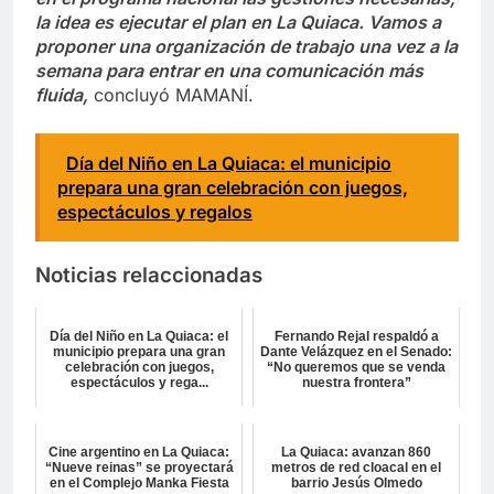
la idea es ejecutar el plan en La Quiaca. Vamos a
proponer una organización de trabajo una vez a la
semana para entrar en una comunicación más
fluida,
concluyó MAMANÍ.
Día del Niño en La Quiaca: el municipio
prepara una gran celebración con juegos,
espectáculos y regalos
Noticias relaccionadas
Día del Niño en La Quiaca: el
Fernando Rejal respaldó a
municipio prepara una gran
Dante Velázquez en el Senado:
celebración con juegos,
“No queremos que se venda
espectáculos y rega...
nuestra frontera”
Cine argentino en La Quiaca:
La Quiaca: avanzan 860
“Nueve reinas” se proyectará
metros de red cloacal en el
en el Complejo Manka Fiesta
barrio Jesús Olmedo