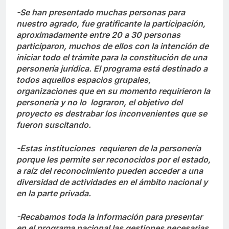
-Se han presentado muchas personas para
nuestro agrado, fue gratificante la participación,
aproximadamente entre 20 a 30 personas
participaron, muchos de ellos con la intención de
iniciar todo el trámite para la constitución de una
personería jurídica. El programa está destinado a
todos aquellos espacios grupales,
organizaciones que en su momento requirieron la
personería y no lo lograron, el objetivo del
proyecto es destrabar los inconvenientes que se
fueron suscitando.
-Estas instituciones requieren de la personería
porque les permite ser reconocidos por el estado,
a raíz del reconocimiento pueden acceder a una
diversidad de actividades en el ámbito nacional y
en la parte privada.
-Recabamos toda la información para presentar
en el programa nacional las gestiones necesarias,