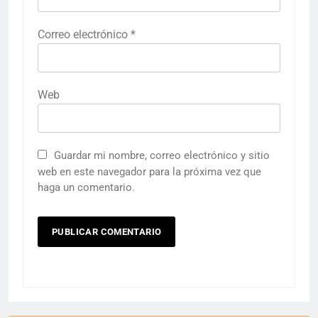
Correo electrónico
*
Web
Guardar mi nombre, correo electrónico y sitio
web en este navegador para la próxima vez que
haga un comentario.