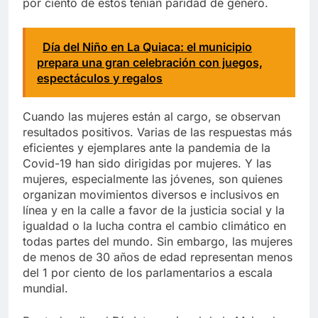
por ciento de estos tenían paridad de género.
Día del Niño en La Quiaca: el municipio
prepara una gran celebración con juegos,
espectáculos y regalos
Cuando las mujeres están al cargo, se observan
resultados positivos. Varias de las respuestas más
eficientes y ejemplares ante la pandemia de la
Covid-19 han sido dirigidas por mujeres. Y las
mujeres, especialmente las jóvenes, son quienes
organizan movimientos diversos e inclusivos en
línea y en la calle a favor de la justicia social y la
igualdad o la lucha contra el cambio climático en
todas partes del mundo. Sin embargo, las mujeres
de menos de 30 años de edad representan menos
del 1 por ciento de los parlamentarios a escala
mundial.