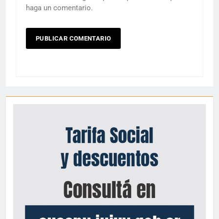
haga un comentario.