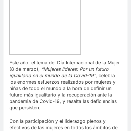
Este año, el tema del Día Internacional de la Mujer
(8 de marzo),
“Mujeres líderes: Por un futuro
igualitario en el mundo de la Covid-19”
, celebra
los enormes esfuerzos realizados por mujeres y
niñas de todo el mundo a la hora de definir un
futuro más igualitario y la recuperación ante la
pandemia de Covid-19, y resalta las deficiencias
que persisten.
Con la participación y el liderazgo plenos y
efectivos de las mujeres en todos los ámbitos de