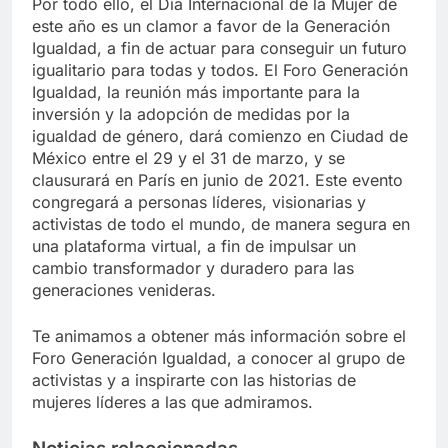
Por todo ello, el Día Internacional de la Mujer de
este año es un clamor a favor de la Generación
Igualdad, a fin de actuar para conseguir un futuro
igualitario para todas y todos. El Foro Generación
Igualdad, la reunión más importante para la
inversión y la adopción de medidas por la
igualdad de género, dará comienzo en Ciudad de
México entre el 29 y el 31 de marzo, y se
clausurará en París en junio de 2021. Este evento
congregará a personas líderes, visionarias y
activistas de todo el mundo, de manera segura en
una plataforma virtual, a fin de impulsar un
cambio transformador y duradero para las
generaciones venideras.
Te animamos a obtener más información sobre el
Foro Generación Igualdad, a conocer al grupo de
activistas y a inspirarte con las historias de
mujeres líderes a las que admiramos.