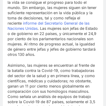
la vida se consigue el progreso para todo el
mundo. Sin embargo, las mujeres siguen sin tener
suficiente representación en la vida pública y la
toma de decisiones, tal y como refleja el
reciente
informe del Secretario General de las
Naciones Unidas
. Las mujeres son jefas de Estado
o de gobierno en 22 países, y únicamente el 24,9
por ciento de los parlamentarios nacionales son
mujeres. Al ritmo de progreso actual, la igualdad
de género entre jefas y jefes de gobierno tardará
otros 130 años.
Asimismo, las mujeres se encuentran al frente de
la batalla contra la Covid-19, como trabajadoras
del sector de la salud y en primera línea, y como
científicas, médicas y cuidadoras; no obstante,
ganan un 11 por ciento menos globalmente en
comparación con sus homólogos masculinos.
Como señala un análisis de equipos de trabajo
sobre la Covid-19 de 87 países, solamente el 3,5