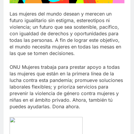
Las mujeres del mundo desean y merecen un
futuro igualitario sin estigma, estereotipos ni
violencia; un futuro que sea sostenible, pacífico,
con igualdad de derechos y oportunidades para
todas las personas. A fin de lograr este objetivo,
el mundo necesita mujeres en todas las mesas en
las que se tomen decisiones.
ONU Mujeres trabaja para prestar apoyo a todas
las mujeres que están en la primera línea de la
lucha contra esta pandemia; promueve soluciones
laborales flexibles; y prioriza servicios para
prevenir la violencia de género contra mujeres y
niñas en el ámbito privado. Ahora, también tú
puedes ayudarlas. Dona ahora.