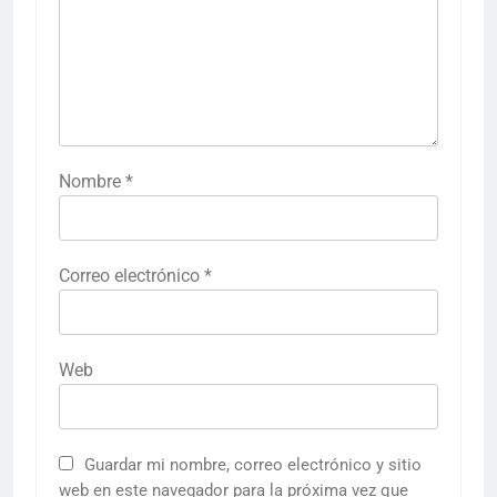
Nombre
*
Correo electrónico
*
Web
Guardar mi nombre, correo electrónico y sitio
web en este navegador para la próxima vez que