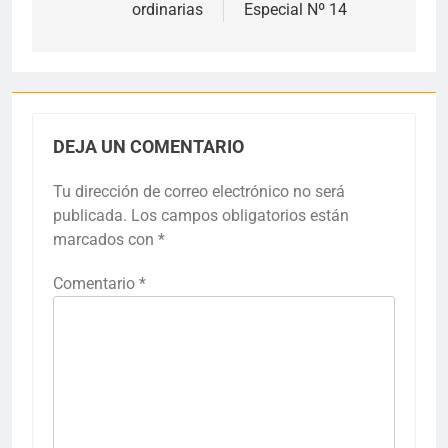
ordinarias
Especial Nº 14
DEJA UN COMENTARIO
Tu dirección de correo electrónico no será
publicada.
Los campos obligatorios están
marcados con
*
Comentario
*