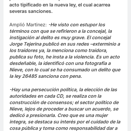
acto tipificado en la nueva ley, el cual acarrea
severas sanciones.
Amplió Martinez:
-He visto con estupor los
términos con que se refirieron a la concejal, la
instigación al delito es muy grave. El concejal
Jorge Tejerina publicó en sus redes –exterminio a
los traidores ya, la menciona como traidora,
publica su foto, he insta a la violencia. Es un acto
desdeñable, la identificó con una fotografía a
Nieve, con lo cual se ha consumado un delito que
la ley 26485 sanciona con pena.
-Hay una persecución política, la elección de las
autoridades en cada CD, se realiza con la
construcción de consensos; el sector político de
Nieve, lejos de proceder a buscar un acuerdo, se
dedicó a presionarla. Creo que es una mujer
integra, se destaca su interés por el cuidado de la
cosa pública y toma como responsabilidad dar a