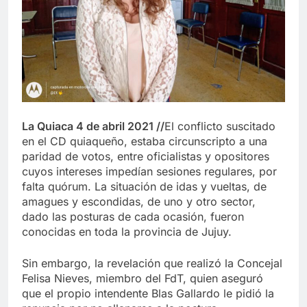
La Quiaca 4 de abril 2021 //
El conflicto suscitado
en el CD quiaqueño, estaba circunscripto a una
paridad de votos, entre oficialistas y opositores
cuyos intereses impedían sesiones regulares, por
falta quórum. La situación de idas y vueltas, de
amagues y escondidas, de uno y otro sector,
dado las posturas de cada ocasión, fueron
conocidas en toda la provincia de Jujuy.
Sin embargo, la revelación que realizó la Concejal
Felisa Nieves, miembro del FdT, quien aseguró
que el propio intendente Blas Gallardo le pidió la