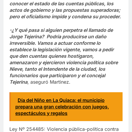
conocer el estado de las cuentas públicas, los
actos de gobierno y las propuestas superadoras;
pero el oficialismo impide y condena su proceder.
-¿Y qué pasa si alguien perpetra el llamado de
Jorge Tejerina? Podría producirse un daño
irreversible. Vamos a actuar conforme lo
establece la legislación vigente, vamos a pedir
que den cuentas quienes hostigaron,
amenazaron y ejercieron violencia política sobre
Nieve, tanto el Intendente de la ciudad, los
funcionarios que participaron y el concejal
Tejerina
, aseguró Martinez.
Día del Niño en La Quiaca: el municipio
prepara una gran celebración con juegos,
espectáculos y regalos
Ley Nº 254485: Violencia pública-política contra