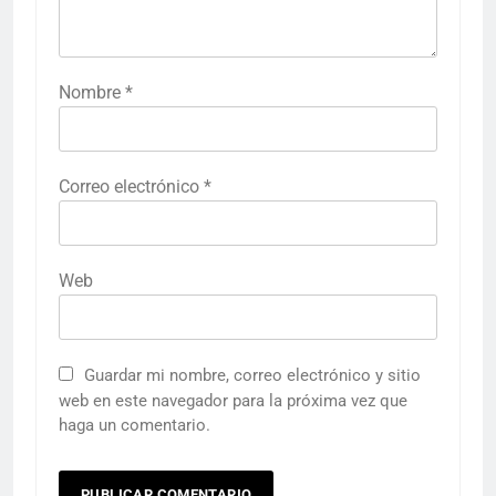
Nombre
*
Correo electrónico
*
Web
Guardar mi nombre, correo electrónico y sitio
web en este navegador para la próxima vez que
haga un comentario.