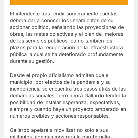
El intendente tras rendir someramente cuentas,
deberá dar a conocer los lineamientos de su
accionar político, señalando las proyecciones de
obras, las metas colectivas y el plan de mejoras
de los servicios públicos, como también los
plazos para la recuperación de la infraestructura
pública la cual se ha deteriorado profundamente
durante su gestión.
Desde el propio oficialismo admiten que el
municipio, por efectos de la pandemia y su
inexperiencia se encuentra tres pasos atrás de las
demandas sociales, pero ahora Gallardo tendrá la
posibilidad de instalar esperanza, expectativas,
siempre y cuando haya un proyecto amparado en
números creíbles y acciones responsables.
Gallardo apelará a movilizar no solo a sus
militantes, además mostrará la parafernalia