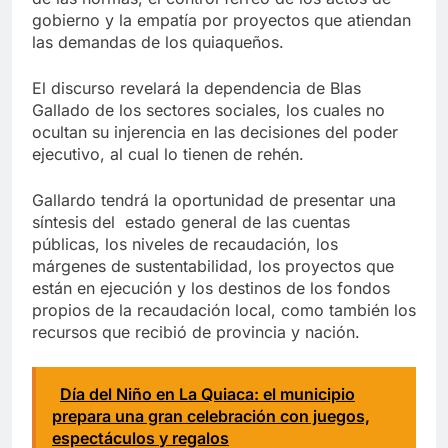
gobierno y la empatía por proyectos que atiendan
las demandas de los quiaqueños.
El discurso revelará la dependencia de Blas
Gallado de los sectores sociales, los cuales no
ocultan su injerencia en las decisiones del poder
ejecutivo, al cual lo tienen de rehén.
Gallardo tendrá la oportunidad de presentar una
síntesis del estado general de las cuentas
públicas, los niveles de recaudación, los
márgenes de sustentabilidad, los proyectos que
están en ejecución y los destinos de los fondos
propios de la recaudación local, como también los
recursos que recibió de provincia y nación.
Día del Niño en La Quiaca: el municipio
prepara una gran celebración con juegos,
espectáculos y regalos