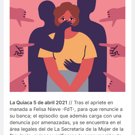
La Quiaca 5 de abril 2021
// Tras el apriete en
manada a Felisa Nieve -FdT-, para que renuncie a
su banca; el episodio que además carga con una
denuncia por amenazadas, ya se encuentra en el
área legales del de La Secretaría de la Mujer de la