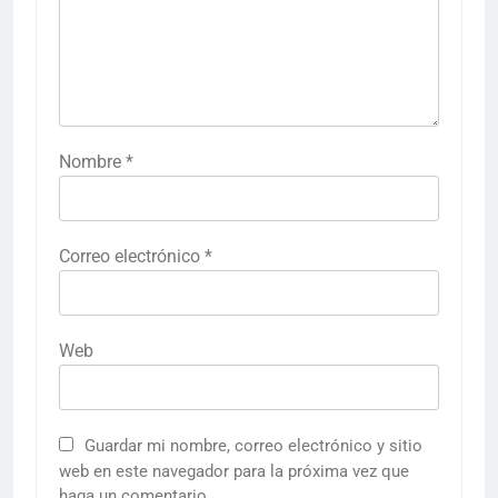
Nombre
*
Correo electrónico
*
Web
Guardar mi nombre, correo electrónico y sitio
web en este navegador para la próxima vez que
haga un comentario.