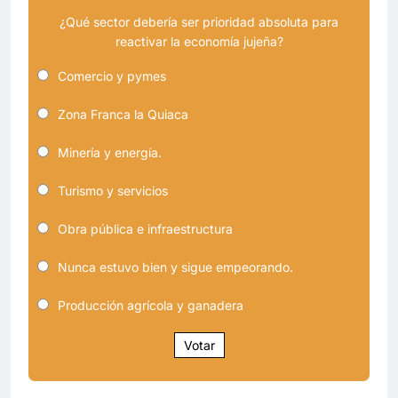
¿Qué sector debería ser prioridad absoluta para
reactivar la economía jujeña?
Comercio y pymes
Zona Franca la Quiaca
Minería y energía.
Turismo y servicios
Obra pública e infraestructura
Nunca estuvo bien y sigue empeorando.
Producción agrícola y ganadera
Votar