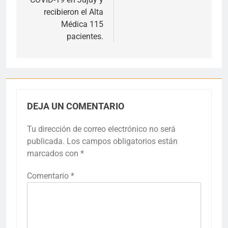
recibieron el Alta
Médica 115
pacientes.
DEJA UN COMENTARIO
Tu dirección de correo electrónico no será
publicada.
Los campos obligatorios están
marcados con
*
Comentario
*