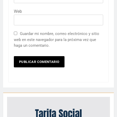
Web
Guardar mi nombre, correo electrónico y sitio
web en este navegador para la próxima vez que
haga un comentario.