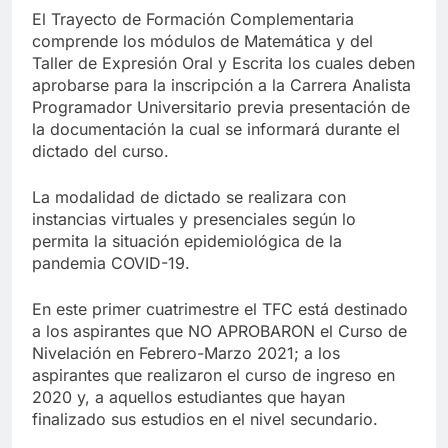
El Trayecto de Formación Complementaria
comprende los módulos de Matemática y del
Taller de Expresión Oral y Escrita los cuales deben
aprobarse para la inscripción a la Carrera Analista
Programador Universitario previa presentación de
la documentación la cual se informará durante el
dictado del curso.
La modalidad de dictado se realizara con
instancias virtuales y presenciales según lo
permita la situación epidemiológica de la
pandemia COVID-19.
En este primer cuatrimestre el TFC está destinado
a los aspirantes que NO APROBARON el Curso de
Nivelación en Febrero-Marzo 2021; a los
aspirantes que realizaron el curso de ingreso en
2020 y, a aquellos estudiantes que hayan
finalizado sus estudios en el nivel secundario.