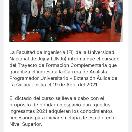
La Facultad de Ingeniería (FI) de la Universidad
Nacional de Jujuy (UNJu) informa que el cursado
del Trayecto de Formación Complementaria que
garantiza el ingreso a la Carrera de Analista
Programador Universitario – Extensión Áulica de
La Quiaca, inicia el 19 de Abril del 2021.
El dictado del curso se lleva a cabo con el
propósito de brindar un espacio para que los
ingresantes 2021 adquieran los conocimientos
necesarios para iniciar su etapa de estudio en el
Nivel Superior.