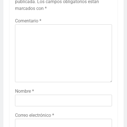
publicada.
Los campos obligatorios están
marcados con
*
Comentario
*
Nombre
*
Correo electrónico
*