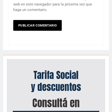
web en este navegador para la próxima vez que
haga un comentario.