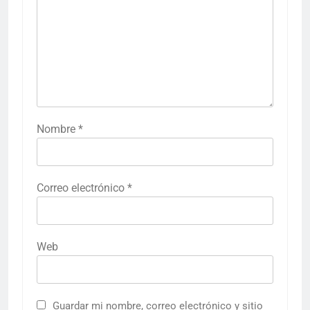
Nombre
*
Correo electrónico
*
Web
Guardar mi nombre, correo electrónico y sitio