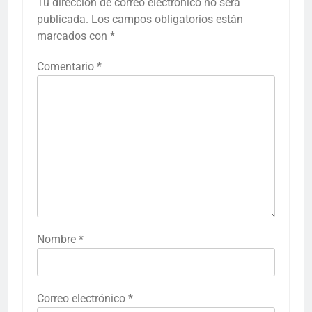
Tu dirección de correo electrónico no será
publicada.
Los campos obligatorios están
marcados con
*
Comentario
*
Nombre
*
Correo electrónico
*