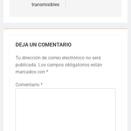
transmisibles
DEJA UN COMENTARIO
Tu dirección de correo electrónico no será
publicada.
Los campos obligatorios están
marcados con
*
Comentario
*