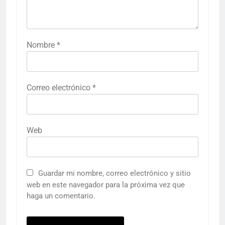
Nombre
*
Correo electrónico
*
Web
Guardar mi nombre, correo electrónico y sitio
web en este navegador para la próxima vez que
haga un comentario.