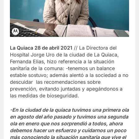
La Quiaca 28 de abril 2021
// La Directora del
Hospital Jorge Uro de la ciudad de La Quiaca,
Fernanda Elias, hizo referencia a la situación
sanitaria de la comuna: -tenemos un balance
estable sostuvo; además alentó a la sociedad a no
descuidar las recomendaciones sobre
prevención, evitando juntadas y apegándonos a
las medidas de bioseguridad.
-En la ciudad de la quiaca tuvimos una primera ola
en agosto del año pasado y tuvimos una segunda
ola en enero que nos sorprendió a todos, ahora
debemos hacer un esfuerzo y cuidarnos un poco
más conociendo la situación sanitaria que vive el