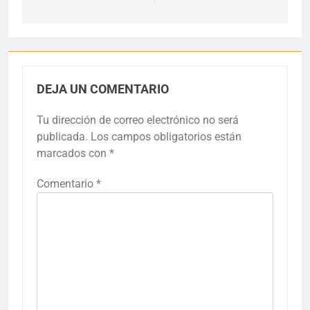
DEJA UN COMENTARIO
Tu dirección de correo electrónico no será
publicada.
Los campos obligatorios están
marcados con
*
Comentario
*