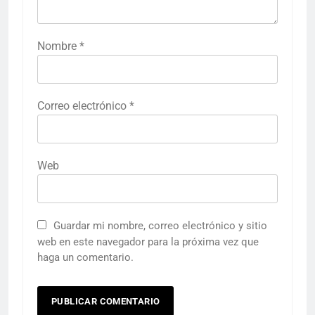
Nombre
*
Correo electrónico
*
Web
Guardar mi nombre, correo electrónico y sitio
web en este navegador para la próxima vez que
haga un comentario.