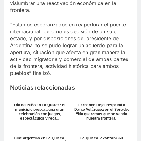
vislumbrar una reactivación económica en la
frontera.
“Estamos esperanzados en reaperturar el puente
internacional, pero no es decisión de un solo
estado, y por disposiciones del presidente de
Argentina no se pudo lograr un acuerdo para la
apertura, situación que afecta en gran manera la
actividad migratoria y comercial de ambas partes
de la frontera, actividad histórica para ambos
pueblos” finalizó.
Noticias relaccionadas
Día del Niño en La Quiaca: el
Fernando Rejal respaldó a
municipio prepara una gran
Dante Velázquez en el Senado:
celebración con juegos,
“No queremos que se venda
espectáculos y rega...
nuestra frontera”
Cine argentino en La Quiaca:
La Quiaca: avanzan 860