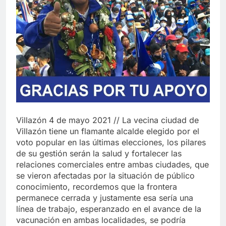
Villazón 4 de mayo 2021 // La vecina ciudad de
Villazón tiene un flamante alcalde elegido por el
voto popular en las últimas elecciones, los pilares
de su gestión serán la salud y fortalecer las
relaciones comerciales entre ambas ciudades, que
se vieron afectadas por la situación de público
conocimiento, recordemos que la frontera
permanece cerrada y justamente esa sería una
línea de trabajo, esperanzado en el avance de la
vacunación en ambas localidades, se podría