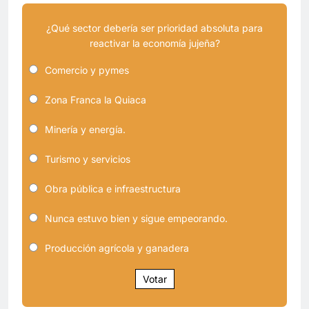
¿Qué sector debería ser prioridad absoluta para
reactivar la economía jujeña?
Comercio y pymes
Zona Franca la Quiaca
Minería y energía.
Turismo y servicios
Obra pública e infraestructura
Nunca estuvo bien y sigue empeorando.
Producción agrícola y ganadera
Votar