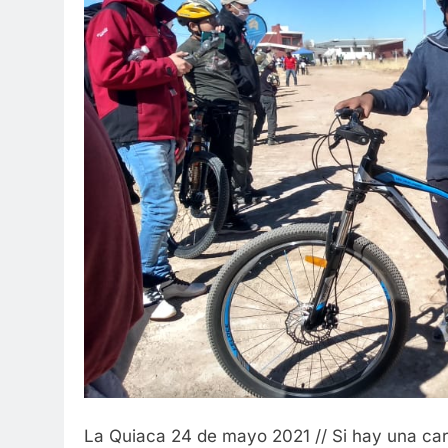
La Quiaca 24 de mayo 2021 // Si hay una cara