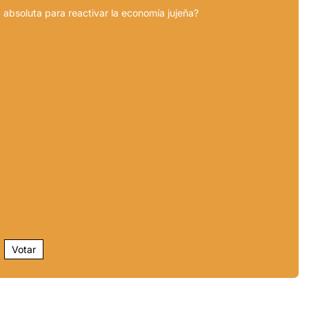
 absoluta para reactivar la economía jujeña?
Votar