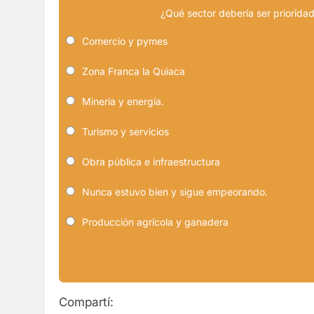
¿Qué sector debería ser prioridad
Comercio y pymes
Zona Franca la Quiaca
Minería y energía.
Turismo y servicios
Obra pública e infraestructura
Nunca estuvo bien y sigue empeorando.
Producción agrícola y ganadera
Compartí: