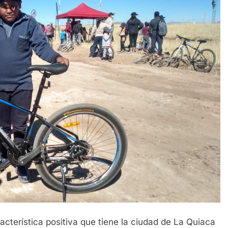
cterística positiva que tiene la ciudad de La Quiaca