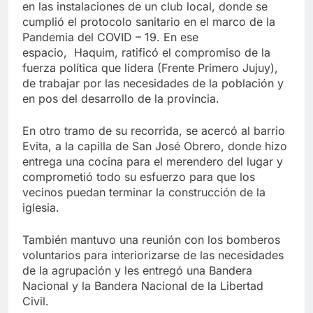
en las instalaciones de un club local, donde se
cumplió el protocolo sanitario en el marco de la
Pandemia del COVID – 19. En ese
espacio, Haquim, ratificó el compromiso de la
fuerza política que lidera (Frente Primero Jujuy),
de trabajar por las necesidades de la población y
en pos del desarrollo de la provincia.
En otro tramo de su recorrida, se acercó al barrio
Evita, a la capilla de San José Obrero, donde hizo
entrega una cocina para el merendero del lugar y
comprometió todo su esfuerzo para que los
vecinos puedan terminar la construcción de la
iglesia.
También mantuvo una reunión con los bomberos
voluntarios para interiorizarse de las necesidades
de la agrupación y les entregó una Bandera
Nacional y la Bandera Nacional de la Libertad
Civil.