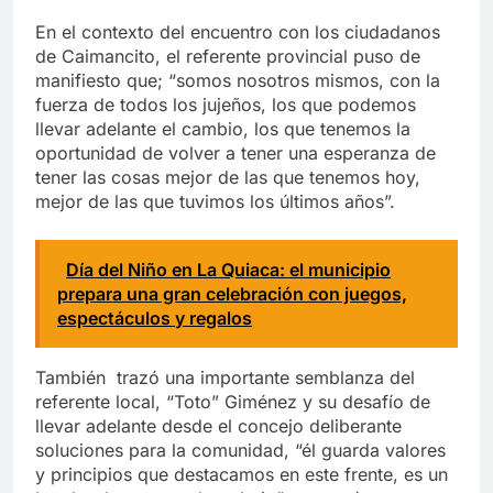
En el contexto del encuentro con los ciudadanos
de Caimancito, el referente provincial puso de
manifiesto que; “somos nosotros mismos, con la
fuerza de todos los jujeños, los que podemos
llevar adelante el cambio, los que tenemos la
oportunidad de volver a tener una esperanza de
tener las cosas mejor de las que tenemos hoy,
mejor de las que tuvimos los últimos años”.
Día del Niño en La Quiaca: el municipio
prepara una gran celebración con juegos,
espectáculos y regalos
También trazó una importante semblanza del
referente local, “Toto” Giménez y su desafío de
llevar adelante desde el concejo deliberante
soluciones para la comunidad, “él guarda valores
y principios que destacamos en este frente, es un