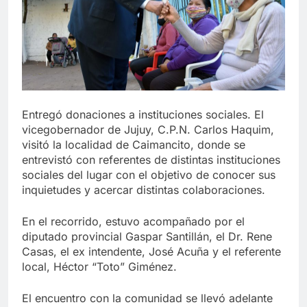
Entregó donaciones a instituciones sociales.
El
vicegobernador de Jujuy, C.P.N. Carlos Haquim,
visitó la localidad de Caimancito, donde se
entrevistó con referentes de distintas instituciones
sociales del lugar con el objetivo de conocer sus
inquietudes y acercar distintas colaboraciones.
En el recorrido, estuvo acompañado por el
diputado provincial Gaspar Santillán, el Dr. Rene
Casas, el ex intendente, José Acuña y el referente
local, Héctor “Toto” Giménez.
El encuentro con la comunidad se llevó adelante