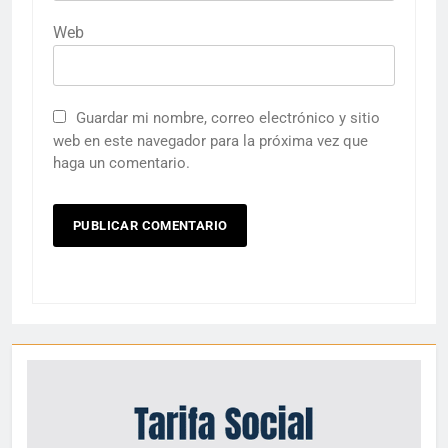
Web
Guardar mi nombre, correo electrónico y sitio
web en este navegador para la próxima vez que
haga un comentario.