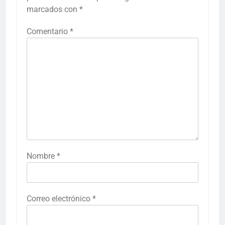
marcados con
*
Comentario
*
Nombre
*
Correo electrónico
*