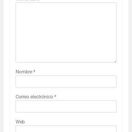
Nombre
*
Correo electrónico
*
Web