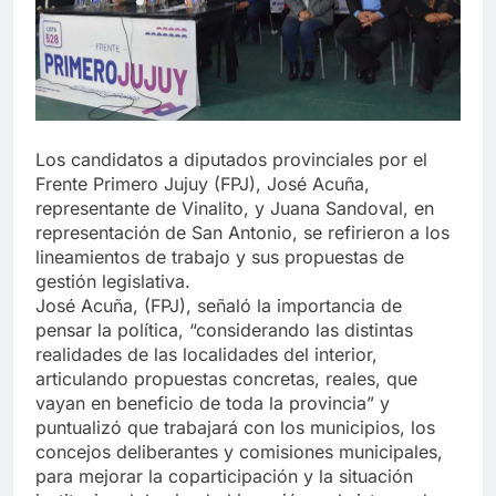
Los candidatos a diputados provinciales por el
Frente Primero Jujuy (FPJ), José Acuña,
representante de Vinalito, y Juana Sandoval, en
representación de San Antonio, se refirieron a los
lineamientos de trabajo y sus propuestas de
gestión legislativa.
José Acuña, (FPJ), señaló la importancia de
pensar la política, “considerando las distintas
realidades de las localidades del interior,
articulando propuestas concretas, reales, que
vayan en beneficio de toda la provincia” y
puntualizó que trabajará con los municipios, los
concejos deliberantes y comisiones municipales,
para mejorar la coparticipación y la situación