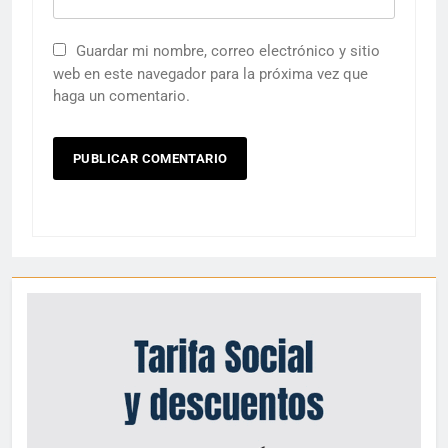
Guardar mi nombre, correo electrónico y sitio
web en este navegador para la próxima vez que
haga un comentario.