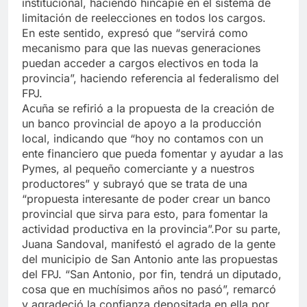
institucional, haciendo hincapié en el sistema de
limitación de reelecciones en todos los cargos.
En este sentido, expresó que “servirá como
mecanismo para que las nuevas generaciones
puedan acceder a cargos electivos en toda la
provincia”, haciendo referencia al federalismo del
FPJ.
Acuña se refirió a la propuesta de la creación de
un banco provincial de apoyo a la producción
local, indicando que “hoy no contamos con un
ente financiero que pueda fomentar y ayudar a las
Pymes, al pequeño comerciante y a nuestros
productores” y subrayó que se trata de una
“propuesta interesante de poder crear un banco
provincial que sirva para esto, para fomentar la
actividad productiva en la provincia”.Por su parte,
Juana Sandoval, manifestó el agrado de la gente
del municipio de San Antonio ante las propuestas
del FPJ. “San Antonio, por fin, tendrá un diputado,
cosa que en muchísimos años no pasó”, remarcó
y agradeció la confianza depositada en ella por