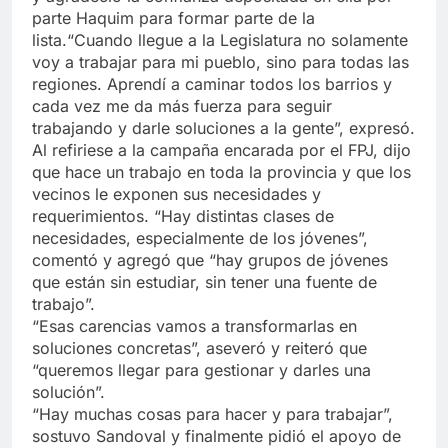
parte Haquim para formar parte de la
lista.“Cuando llegue a la Legislatura no solamente
voy a trabajar para mi pueblo, sino para todas las
regiones. Aprendí a caminar todos los barrios y
cada vez me da más fuerza para seguir
trabajando y darle soluciones a la gente”, expresó.
Al refiriese a la campaña encarada por el FPJ, dijo
que hace un trabajo en toda la provincia y que los
vecinos le exponen sus necesidades y
requerimientos. “Hay distintas clases de
necesidades, especialmente de los jóvenes”,
comentó y agregó que “hay grupos de jóvenes
que están sin estudiar, sin tener una fuente de
trabajo”.
“Esas carencias vamos a transformarlas en
soluciones concretas”, aseveró y reiteró que
“queremos llegar para gestionar y darles una
solución”.
“Hay muchas cosas para hacer y para trabajar”,
sostuvo Sandoval y finalmente pidió el apoyo de