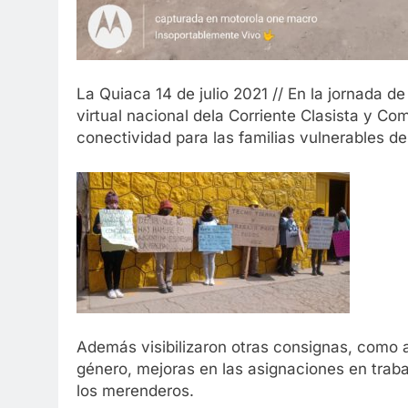
La Quiaca 14 de julio 2021 // En la jornada d
virtual nacional dela Corriente Clasista y Com
conectividad para las familias vulnerables d
Además visibilizaron otras consignas, como 
género, mejoras en las asignaciones en trab
los merenderos.