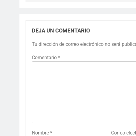
DEJA UN COMENTARIO
Tu dirección de correo electrónico no será public
Comentario
*
Nombre
*
Correo elec