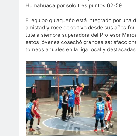
Humahuaca por solo tres puntos 62-59.
El equipo quiaqueño está integrado por una 
amistad y roce deportivo desde sus años form
tutela siempre superadora del Profesor Marc
estos jóvenes cosechó grandes satisfacciones
torneos anuales en la liga local y destacadas