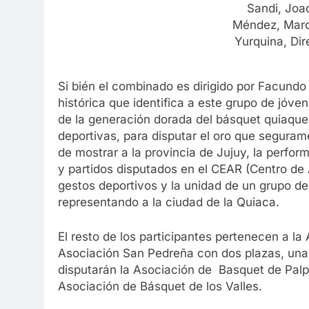
Sandi, Joa
Méndez, Marc
Yurquina, Di
Si bién el combinado es dirigido por Facundo
histórica que identifica a este grupo de jóve
de la generación dorada del básquet quiaque
deportivas, para disputar el oro que seguram
de mostrar a la provincia de Jujuy, la perfo
y partidos disputados en el CEAR (Centro de A
gestos deportivos y la unidad de un grupo de
representando a la ciudad de la Quiaca.
El resto de los participantes pertenecen a la
Asociación San Pedreña con dos plazas, una 
disputarán la Asociación de Basquet de Palp
Asociación de Básquet de los Valles.