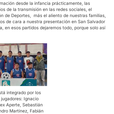
ación desde la infancia prácticamente, las
 de la transmisión en las redes sociales, el
n de Deportes, más el aliento de nuestras familias,
tos de cara a nuestra presentación en San Salvador
, en esos partidos dejaremos todo, porque solo así
stá integrado por los
 jugadores: Ignacio
ex Aperte, Sebastián
ndro Martínez, Fabián