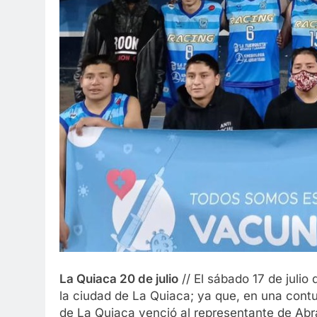
La Quiaca 20 de julio
// El sábado 17 de juli
la ciudad de La Quiaca; ya que, en una contu
de La Quiaca venció al representante de Ab