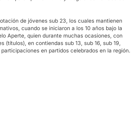
dotación de jóvenes sub 23, los cuales mantienen
ativos, cuando se iniciaron a los 10 años bajo la
elo Aperte, quien durante muchas ocasiones, con
 (títulos), en contiendas sub 13, sub 16, sub 19,
 participaciones en partidos celebrados en la región.