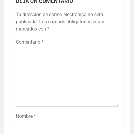
DEJA UN COMENTARIO
Tu dirección de correo electrónico no será
publicada.
Los campos obligatorios están
marcados con
*
Comentario
*
Nombre
*