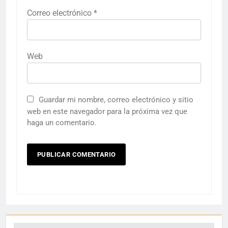
Correo electrónico
*
Web
Guardar mi nombre, correo electrónico y sitio
web en este navegador para la próxima vez que
haga un comentario.