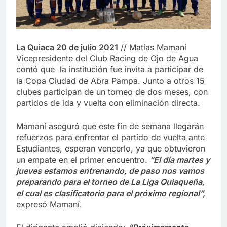
La Quiaca 20 de julio 2021
// Matías Mamaní
Vicepresidente del Club Racing de Ojo de Agua
contó que la institución fue invita a participar de
la Copa Ciudad de Abra Pampa. Junto a otros 15
clubes participan de un torneo de dos meses, con
partidos de ida y vuelta con eliminación directa.
Mamaní aseguró que este fin de semana llegarán
refuerzos para enfrentar el partido de vuelta ante
Estudiantes, esperan vencerlo, ya que obtuvieron
un empate en el primer encuentro.
“El día martes y
jueves estamos entrenando, de paso nos vamos
preparando para el torneo de La Liga Quiaqueña,
el cual es clasificatorio para el próximo regional”,
expresó Mamaní.