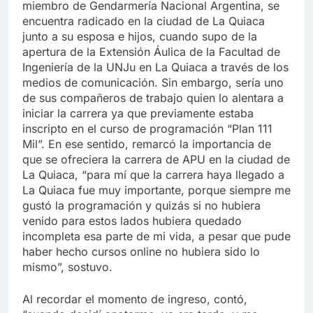
miembro de Gendarmería Nacional Argentina, se
encuentra radicado en la ciudad de La Quiaca
junto a su esposa e hijos, cuando supo de la
apertura de la Extensión Áulica de la Facultad de
Ingeniería de la UNJu en La Quiaca a través de los
medios de comunicación. Sin embargo, sería uno
de sus compañeros de trabajo quien lo alentara a
iniciar la carrera ya que previamente estaba
inscripto en el curso de programación “Plan 111
Mil”. En ese sentido, remarcó la importancia de
que se ofreciera la carrera de APU en la ciudad de
La Quiaca, “para mí que la carrera haya llegado a
La Quiaca fue muy importante, porque siempre me
gustó la programación y quizás si no hubiera
venido para estos lados hubiera quedado
incompleta esa parte de mi vida, a pesar que pude
haber hecho cursos online no hubiera sido lo
mismo”, sostuvo.
Al recordar el momento de ingreso, contó,