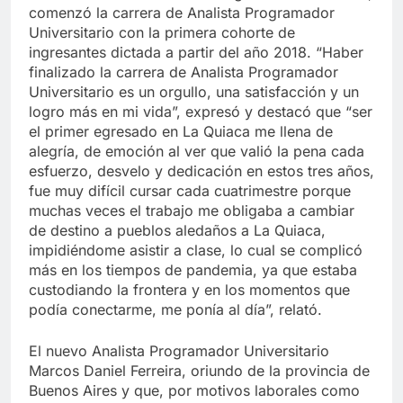
comenzó la carrera de Analista Programador
Universitario con la primera cohorte de
ingresantes dictada a partir del año 2018. “Haber
finalizado la carrera de Analista Programador
Universitario es un orgullo, una satisfacción y un
logro más en mi vida”, expresó y destacó que “ser
el primer egresado en La Quiaca me llena de
alegría, de emoción al ver que valió la pena cada
esfuerzo, desvelo y dedicación en estos tres años,
fue muy difícil cursar cada cuatrimestre porque
muchas veces el trabajo me obligaba a cambiar
de destino a pueblos aledaños a La Quiaca,
impidiéndome asistir a clase, lo cual se complicó
más en los tiempos de pandemia, ya que estaba
custodiando la frontera y en los momentos que
podía conectarme, me ponía al día”, relató.
El nuevo Analista Programador Universitario
Marcos Daniel Ferreira, oriundo de la provincia de
Buenos Aires y que, por motivos laborales como