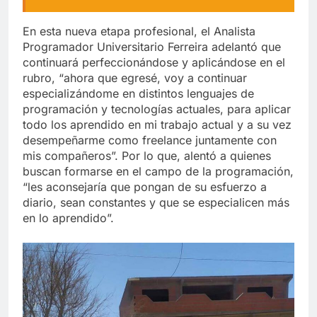
En esta nueva etapa profesional, el Analista
Programador Universitario Ferreira adelantó que
continuará perfeccionándose y aplicándose en el
rubro, “ahora que egresé, voy a continuar
especializándome en distintos lenguajes de
programación y tecnologías actuales, para aplicar
todo los aprendido en mi trabajo actual y a su vez
desempeñarme como freelance juntamente con
mis compañeros”. Por lo que, alentó a quienes
buscan formarse en el campo de la programación,
“les aconsejaría que pongan de su esfuerzo a
diario, sean constantes y que se especialicen más
en lo aprendido”.