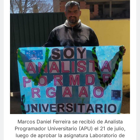
Marcos Daniel Ferreira se recibió de Analista
Programador Universitario (APU) el 21 de julio,
luego de aprobar la asignatura Laboratorio de