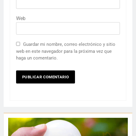
Web
Guardar mi nombre, correo electrónico y sitio
web en este navegador para la próxima vez que
haga un comentario.