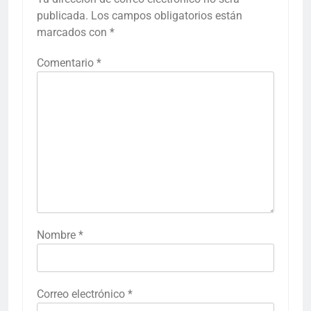
publicada.
Los campos obligatorios están
marcados con
*
Comentario
*
Nombre
*
Correo electrónico
*