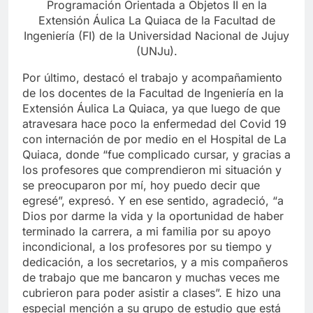
Programación Orientada a Objetos II en la
Extensión Áulica La Quiaca de la Facultad de
Ingeniería (FI) de la Universidad Nacional de Jujuy
(UNJu).
Por último, destacó el trabajo y acompañamiento
de los docentes de la Facultad de Ingeniería en la
Extensión Áulica La Quiaca, ya que luego de que
atravesara hace poco la enfermedad del Covid 19
con internación de por medio en el Hospital de La
Quiaca, donde “fue complicado cursar, y gracias a
los profesores que comprendieron mi situación y
se preocuparon por mí, hoy puedo decir que
egresé”, expresó. Y en ese sentido, agradeció, “a
Dios por darme la vida y la oportunidad de haber
terminado la carrera, a mi familia por su apoyo
incondicional, a los profesores por su tiempo y
dedicación, a los secretarios, y a mis compañeros
de trabajo que me bancaron y muchas veces me
cubrieron para poder asistir a clases”. E hizo una
especial mención a su grupo de estudio que está