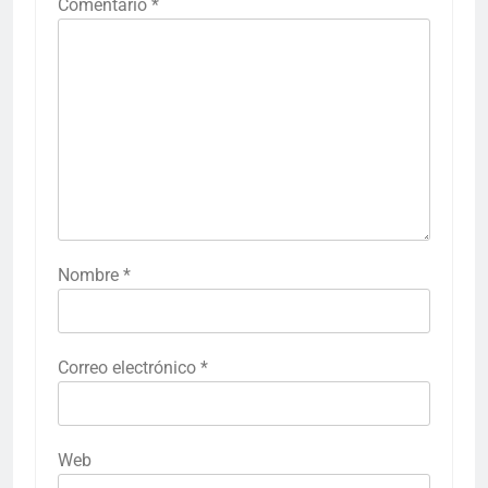
Comentario
*
Nombre
*
Correo electrónico
*
Web