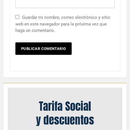
Guardar mi nombre, correo electrónico y sitio
web en este navegador para la próxima vez que
haga un comentario.