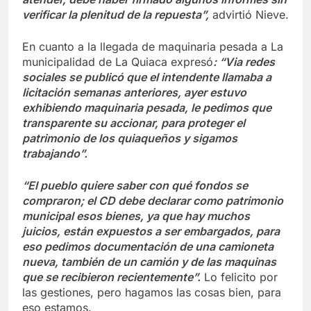
verificar la plenitud de la repuesta”,
advirtió Nieve.
En cuanto a la llegada de maquinaria pesada a La
municipalidad de La Quiaca expresó
: “Via redes
sociales se publicó que el intendente llamaba a
licitación semanas anteriores, ayer estuvo
exhibiendo maquinaria pesada, le pedimos que
transparente su accionar, para proteger el
patrimonio de los quiaqueños y sigamos
trabajando”.
“El pueblo quiere saber con qué fondos se
compraron; el CD debe declarar como patrimonio
municipal esos bienes, ya que hay muchos
juicios, están expuestos a ser embargados, para
eso pedimos documentación de una camioneta
nueva, también de un camión y de las maquinas
que se recibieron recientemente”.
Lo felicito por
las gestiones, pero hagamos las cosas bien, para
eso estamos.