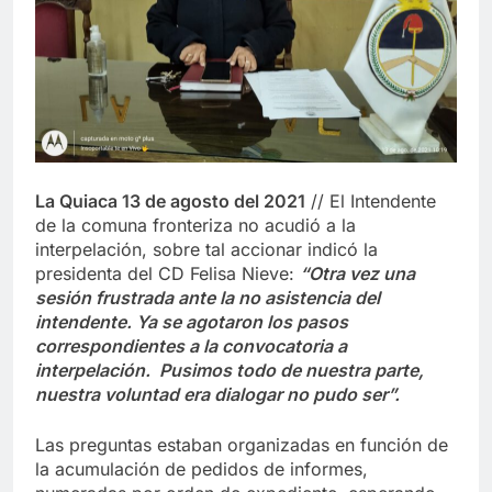
La Quiaca 13 de agosto del 2021
// El Intendente
de la comuna fronteriza no acudió a la
interpelación, sobre tal accionar indicó la
presidenta del CD Felisa Nieve:
“Otra vez una
sesión frustrada ante la no asistencia del
intendente. Ya se agotaron los pasos
correspondientes a la convocatoria a
interpelación. Pusimos todo de nuestra parte,
nuestra voluntad era dialogar no pudo ser”.
Las preguntas estaban organizadas en función de
la acumulación de pedidos de informes,