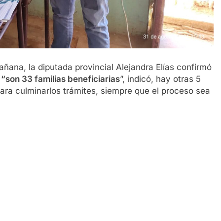
ñana, la diputada provincial Alejandra Elías confirmó
:
“son 33 familias beneficiarias
”, indicó, hay otras 5
ara culminarlos trámites, siempre que el proceso sea