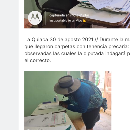
La Quiaca 30 de agosto 2021 // Durante la ma
que llegaron carpetas con tenencia precaria
observadas las cuales la diputada indagará p
el correcto.