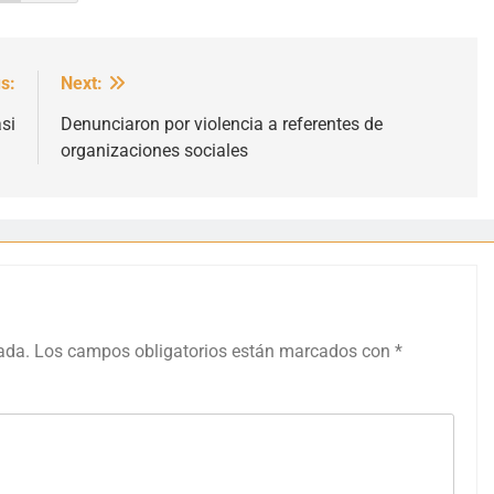
s:
Next:
si
Denunciaron por violencia a referentes de
organizaciones sociales
ada.
Los campos obligatorios están marcados con
*