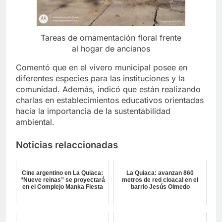
Tareas de ornamentación floral frente
al hogar de ancianos
Comentó que en el vivero municipal posee en
diferentes especies para las instituciones y la
comunidad. Además, indicó que están realizando
charlas en establecimientos educativos orientadas
hacia la importancia de la sustentabilidad
ambiental.
Noticias relaccionadas
Cine argentino en La Quiaca:
La Quiaca: avanzan 860
“Nueve reinas” se proyectará
metros de red cloacal en el
en el Complejo Manka Fiesta
barrio Jesús Olmedo