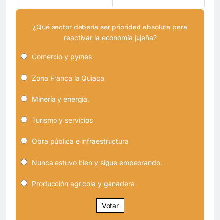
¿Qué sector debería ser prioridad absoluta para
reactivar la economía jujeña?
Comercio y pymes
Zona Franca la Quiaca
Minería y energía.
Turismo y servicios
Obra pública e infraestructura
Nunca estuvo bien y sigue empeorando.
Producción agrícola y ganadera
Votar