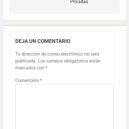
Privadas
DEJA UN COMENTARIO
Tu dirección de correo electrónico no será
publicada.
Los campos obligatorios están
marcados con
*
Comentario
*