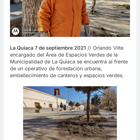
La Quiaca 7 de septiembre 2021
// Orlando Vilte
encargado del Área de Espacios Verdes de la
Municipalidad de La Quiaca se encuentra al frente
de un operativo de forestación urbana,
embellecimiento de canteros y espacios verdes.