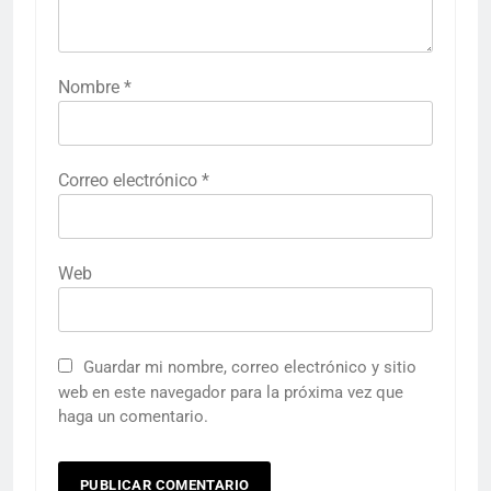
Nombre
*
Correo electrónico
*
Web
Guardar mi nombre, correo electrónico y sitio
web en este navegador para la próxima vez que
haga un comentario.