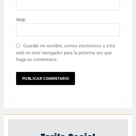
Web
Guardar mi nombre, correo electrónico y sitio
web en este navegador para la próxima vez que
haga un comentario.