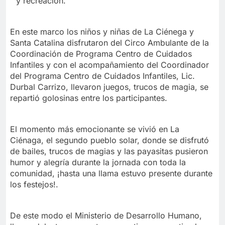
y recreación.
En este marco los niños y niñas de La Ciénega y
Santa Catalina disfrutaron del Circo Ambulante de la
Coordinación de Programa Centro de Cuidados
Infantiles y con el acompañamiento del Coordinador
del Programa Centro de Cuidados Infantiles, Lic.
Durbal Carrizo, llevaron juegos, trucos de magia, se
repartió golosinas entre los participantes.
El momento más emocionante se vivió en La
Ciénaga, el segundo pueblo solar, donde se disfrutó
de bailes, trucos de magias y las payasitas pusieron
humor y alegría durante la jornada con toda la
comunidad, ¡hasta una llama estuvo presente durante
los festejos!.
De este modo el Ministerio de Desarrollo Humano,