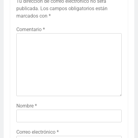
Tu dirección de correo electrónico no será
publicada.
Los campos obligatorios están
marcados con
*
Comentario
*
Nombre
*
Correo electrónico
*