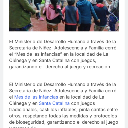
El Ministerio de Desarrollo Humano a través de la
Secretaría de Niñez, Adolescencia y Familia cerró
el “Mes de las Infancias” en la localidad de La
Ciénega y en Santa Catalina con juegos,
garantizando el derecho al juego y recreación.
El Ministerio de Desarrollo Humano a través de la
Secretaría de Niñez, Adolescencia y Familia cerró
el
Mes de las Infancias
en la localidad de La
Ciénega y en
Santa Catalina
con juegos
tradicionales, castillos inflables, pinta caritas entre
otros, respetando todas las medidas y protocolos
de bioseguridad, garantizando el derecho al juego