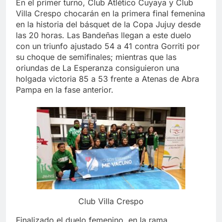
En el primer turno, Club Atlético Cuyaya y Club
Villa Crespo chocarán en la primera final femenina
en la historia del básquet de la Copa Jujuy desde
las 20 horas. Las Bandeñas llegan a este duelo
con un triunfo ajustado 54 a 41 contra Gorriti por
su choque de semifinales; mientras que las
oriundas de La Esperanza consiguieron una
holgada victoria 85 a 53 frente a Atenas de Abra
Pampa en la fase anterior.
Club Villa Crespo
Finalizado el duelo femenino, en la rama