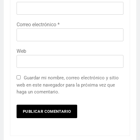
Correo electrónico
*
Web
Guardar mi nombre, correo electrónico y sitio
web en este navegador para la próxima vez que
haga un comentario.