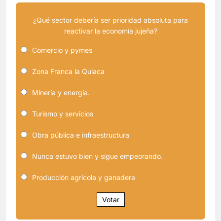
¿Qué sector debería ser prioridad absoluta para
reactivar la economía jujeña?
Comercio y pymes
Zona Franca la Quiaca
Minería y energía.
Turismo y servicios
Obra pública e infraestructura
Nunca estuvo bien y sigue empeorando.
Producción agrícola y ganadera
Votar