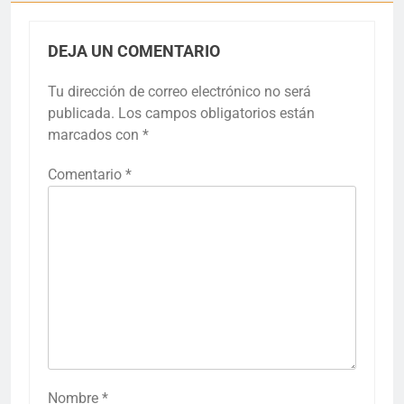
DEJA UN COMENTARIO
Tu dirección de correo electrónico no será
publicada.
Los campos obligatorios están
marcados con
*
Comentario
*
Nombre
*