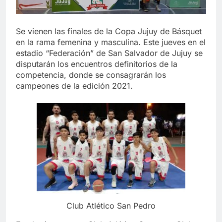
Se vienen las finales de la Copa Jujuy de Básquet
en la rama femenina y masculina. Este jueves en el
estadio “Federación” de San Salvador de Jujuy se
disputarán los encuentros definitorios de la
competencia, donde se consagrarán los
campeones de la edición 2021.
Club Atlético San Pedro