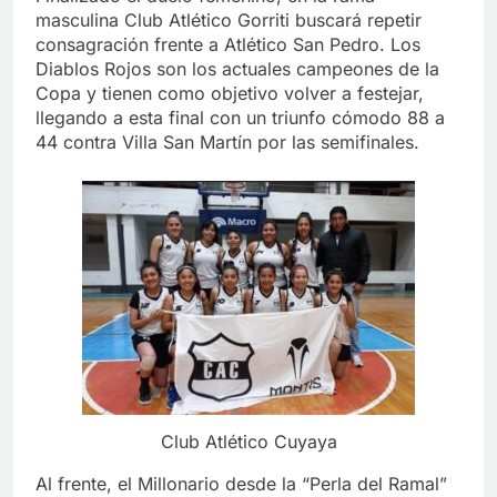
masculina Club Atlético Gorriti buscará repetir
consagración frente a Atlético San Pedro. Los
Diablos Rojos son los actuales campeones de la
Copa y tienen como objetivo volver a festejar,
llegando a esta final con un triunfo cómodo 88 a
44 contra Villa San Martín por las semifinales.
Club Atlético Cuyaya
Al frente, el Millonario desde la “Perla del Ramal”