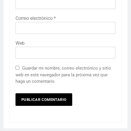
Correo electrónico
*
Web
Guardar mi nombre, correo electrónico y sitio
web en este navegador para la próxima vez que
haga un comentario.