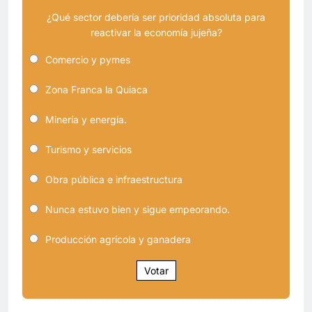
¿Qué sector debería ser prioridad absoluta para
reactivar la economía jujeña?
Comercio y pymes
Zona Franca la Quiaca
Minería y energía.
Turismo y servicios
Obra pública e infraestructura
Nunca estuvo bien y sigue empeorando.
Producción agrícola y ganadera
Votar