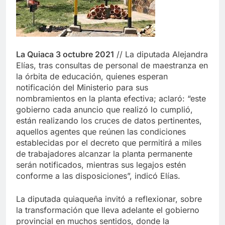
La Quiaca 3 octubre 2021
// La diputada Alejandra
Elías, tras consultas de personal de maestranza en
la órbita de educación, quienes esperan
notificación del Ministerio para sus
nombramientos en la planta efectiva; aclaró: “este
gobierno cada anuncio que realizó lo cumplió,
están realizando los cruces de datos pertinentes,
aquellos agentes que reúnen las condiciones
establecidas por el decreto que permitirá a miles
de trabajadores alcanzar la planta permanente
serán notificados, mientras sus legajos estén
conforme a las disposiciones”, indicó Elías.
La diputada quiaqueña invitó a reflexionar, sobre
la transformación que lleva adelante el gobierno
provincial en muchos sentidos, donde la