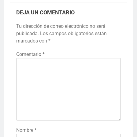
DEJA UN COMENTARIO
Tu dirección de correo electrónico no será
publicada.
Los campos obligatorios están
marcados con
*
Comentario
*
Nombre
*