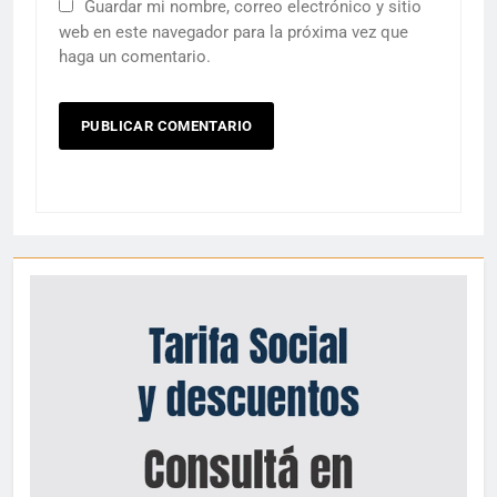
Guardar mi nombre, correo electrónico y sitio
web en este navegador para la próxima vez que
haga un comentario.