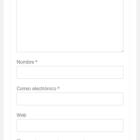
Nombre
*
Correo electrónico
*
Web