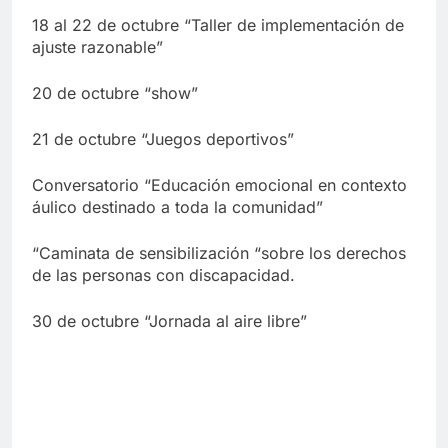
18 al 22 de octubre “Taller de implementación de
ajuste razonable”
20 de octubre “show”
21 de octubre “Juegos deportivos”
Conversatorio “Educación emocional en contexto
áulico destinado a toda la comunidad”
“Caminata de sensibilización “sobre los derechos
de las personas con discapacidad.
30 de octubre “Jornada al aire libre”