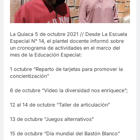
La Quiaca 5 de octubre 2021 // Desde La Escuela
Especial N° 14, el plantel docente informó sobre
un cronograma de actividades en el marco del
mes de la Educación Especial:
1 octubre “Reparto de tarjetas para promover la
concientización”
6 de octubre “Video la diversidad nos enriquece”;
12 al 14 de octubre “Taller de articulación”
13 de octubre “Juegos alternativos”
15 de octubre “Día mundial del Bastón Blanco”