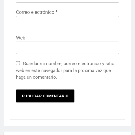
Correo electrónico
*
Web
Guardar mi nombre, correo electrónico y sitio
web en este navegador para la próxima vez que
haga un comentario.