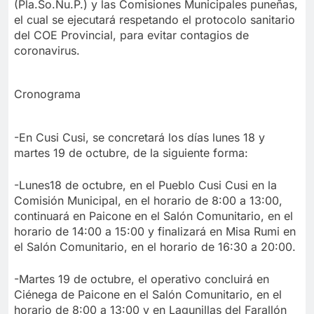
(Pla.So.Nu.P.) y las Comisiones Municipales puneñas,
el cual se ejecutará respetando el protocolo sanitario
del COE Provincial, para evitar contagios de
coronavirus.
Cronograma
-En Cusi Cusi, se concretará los días lunes 18 y
martes 19 de octubre, de la siguiente forma:
-Lunes18 de octubre, en el Pueblo Cusi Cusi en la
Comisión Municipal, en el horario de 8:00 a 13:00,
continuará en Paicone en el Salón Comunitario, en el
horario de 14:00 a 15:00 y finalizará en Misa Rumi en
el Salón Comunitario, en el horario de 16:30 a 20:00.
-Martes 19 de octubre, el operativo concluirá en
Ciénega de Paicone en el Salón Comunitario, en el
horario de 8:00 a 13:00 y en Lagunillas del Farallón