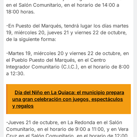
en el Salón Comunitario, en el horario de 14:00 a
18:00 horas.
-En Puesto del Marqués, tendrá lugar los días martes
19, miércoles 20, jueves 21 y viernes 22 de octubre,
de la siguiente forma:
-Martes 19, miércoles 20 y viernes 22 de octubre, en
el Pueblo Puesto del Marqués, en el Centro
Integrador Comunitario (C.I.C.), en el horario de 8:00
a 12:30.
Día del Niño en La Quiaca: el municipio prepara
una gran celebración con juegos, espectáculos
y regalos
-Jueves 21 de octubre, en La Redonda en el Salón
Comunitario, en el horario de 9:00 a 11:00, y en Vera
Cruz en el Salón Comunitario, en el horario de 12:00