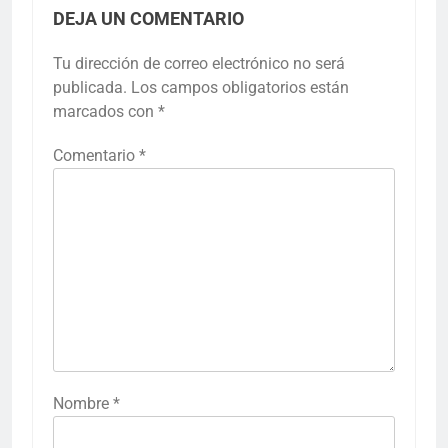
DEJA UN COMENTARIO
Tu dirección de correo electrónico no será
publicada.
Los campos obligatorios están
marcados con
*
Comentario
*
Nombre
*