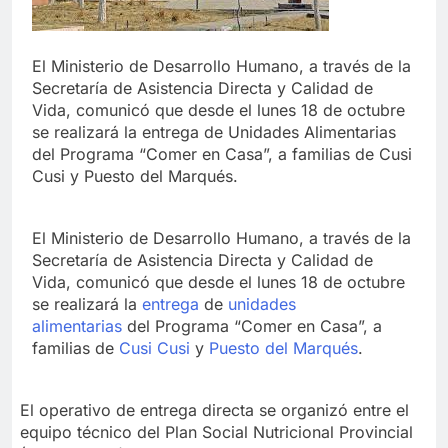
El Ministerio de Desarrollo Humano, a través de la
Secretaría de Asistencia Directa y Calidad de
Vida, comunicó que desde el lunes 18 de octubre
se realizará la entrega de Unidades Alimentarias
del Programa “Comer en Casa”, a familias de Cusi
Cusi y Puesto del Marqués.
El Ministerio de Desarrollo Humano, a través de la
Secretaría de Asistencia Directa y Calidad de
Vida, comunicó que desde el lunes 18 de octubre
se realizará la
entrega
de
unidades
alimentarias
del Programa “Comer en Casa”, a
familias de
Cusi Cusi
y
Puesto del Marqués
.
El operativo de entrega directa se organizó entre el
equipo técnico del Plan Social Nutricional Provincial