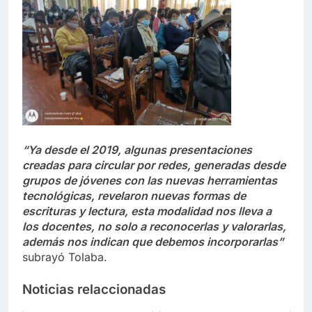
“Ya desde el 2019, algunas presentaciones
creadas para circular por redes, generadas desde
grupos de jóvenes con las nuevas herramientas
tecnológicas, revelaron nuevas formas de
escrituras y lectura, esta modalidad nos lleva a
los docentes, no solo a reconocerlas y valorarlas,
además nos indican que debemos incorporarlas”
subrayó Tolaba.
Noticias relaccionadas