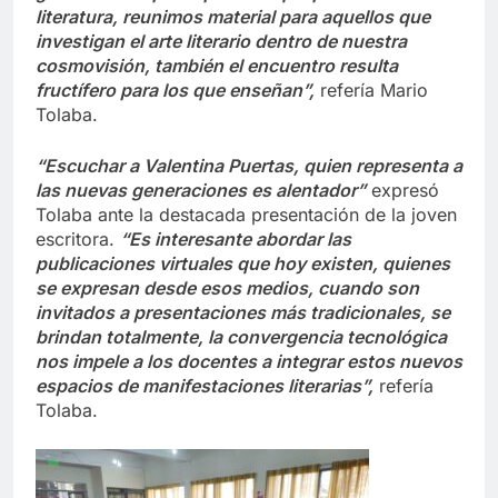
literatura, reunimos material para aquellos que
investigan el arte literario dentro de nuestra
cosmovisión, también el encuentro resulta
fructífero para los que enseñan”,
refería Mario
Tolaba.
“Escuchar a Valentina Puertas, quien representa a
las nuevas generaciones es alentador”
expresó
Tolaba ante la destacada presentación de la joven
escritora.
“Es interesante abordar las
publicaciones virtuales que hoy existen, quienes
se expresan desde esos medios, cuando son
invitados a presentaciones más tradicionales, se
brindan totalmente, la convergencia tecnológica
nos impele a los docentes a integrar estos nuevos
espacios de manifestaciones literarias”,
refería
Tolaba.