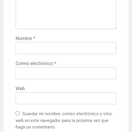
Nombre
*
Correo electrónico
*
Web
Guardar mi nombre, correo electrónico y sitio
web en este navegador para la próxima vez que
haga un comentario.