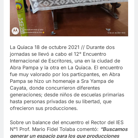
La Quiaca 18 de octubre 2021 // Durante dos
jornadas se llevó a cabo el 12° Encuentro
Internacional de Escritores, una en la ciudad de
Abra Pampa y la otra en La Quiaca. El encuentro
fue muy valorado por los particpantes, en Abra
Pampa se hizo un homenaje a Sra Yampa de
Cayata, donde concurrieron diferentes
generaciones; desde niños de escuelas primarias
hasta personas privadas de su libertad, que
ofrecieron sus producciones.
Sobre un balance del encuentro el Rector del IES
N°1 Prof. Mario Fidel Tolaba comentó:
“Buscamos
generar un espacio para los que producciones