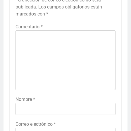
publicada.
Los campos obligatorios están
marcados con
*
Comentario
*
Nombre
*
Correo electrónico
*