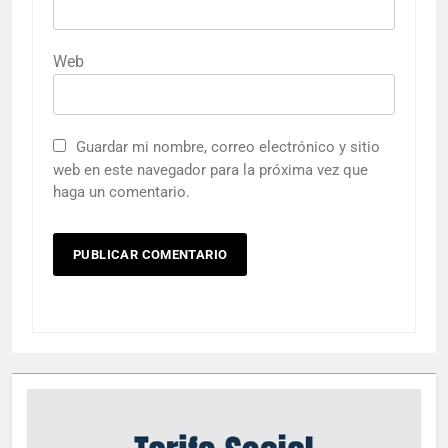
Web
Guardar mi nombre, correo electrónico y sitio
web en este navegador para la próxima vez que
haga un comentario.