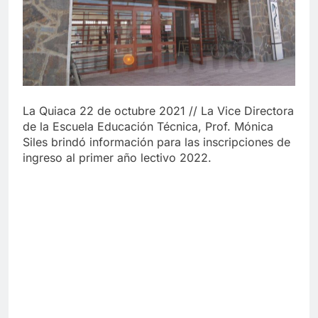
La Quiaca 22 de octubre 2021 // La Vice Directora
de la Escuela Educación Técnica, Prof. Mónica
Siles brindó información para las inscripciones de
ingreso al primer año lectivo 2022.