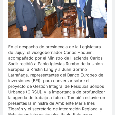
En el despacho de presidencia de la Legislatura
de Jujuy, el vicegobernador Carlos Haquim,
acompañado por el Ministro de Hacienda Carlos
Sadir recibió a Pablo Iglesias Rumbo de la Unión
Europea, a Kristin Lang y a Juan Gorriño
Larrañaga, representantes del Banco Europeo de
Inversiones (BEI), para conversar sobre el
proyecto de Gestión Integral de Residuos Sólidos
Urbanos (GIRSU), y la importancia de profundizar
la agenda de trabajo a futuro. También estuvieron
presentes la ministra de Ambiente María Inés
Zigarán y el secretario de Integración Regional y
Relaciones Internacionales Pablo Palomares.