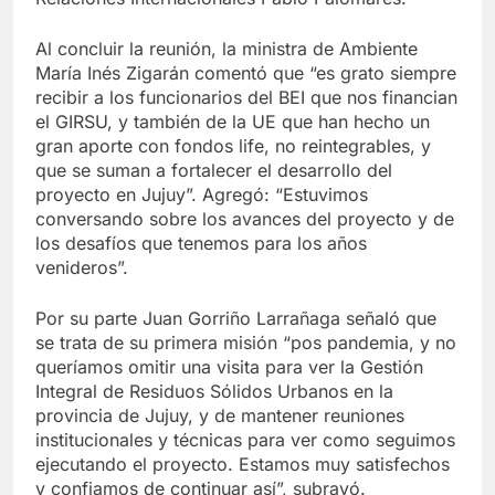
Al concluir la reunión, la ministra de Ambiente
María Inés Zigarán comentó que “es grato siempre
recibir a los funcionarios del BEI que nos financian
el GIRSU, y también de la UE que han hecho un
gran aporte con fondos life, no reintegrables, y
que se suman a fortalecer el desarrollo del
proyecto en Jujuy”. Agregó: “Estuvimos
conversando sobre los avances del proyecto y de
los desafíos que tenemos para los años
venideros”.
Por su parte Juan Gorriño Larrañaga señaló que
se trata de su primera misión “pos pandemia, y no
queríamos omitir una visita para ver la Gestión
Integral de Residuos Sólidos Urbanos en la
provincia de Jujuy, y de mantener reuniones
institucionales y técnicas para ver como seguimos
ejecutando el proyecto. Estamos muy satisfechos
y confiamos de continuar así”, subrayó.