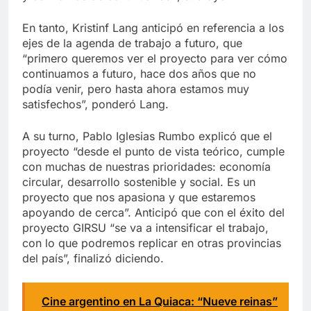
En tanto, Kristinf Lang anticipó en referencia a los
ejes de la agenda de trabajo a futuro, que
“primero queremos ver el proyecto para ver cómo
continuamos a futuro, hace dos años que no
podía venir, pero hasta ahora estamos muy
satisfechos”, ponderó Lang.
A su turno, Pablo Iglesias Rumbo explicó que el
proyecto “desde el punto de vista teórico, cumple
con muchas de nuestras prioridades: economía
circular, desarrollo sostenible y social. Es un
proyecto que nos apasiona y que estaremos
apoyando de cerca”. Anticipó que con el éxito del
proyecto GIRSU “se va a intensificar el trabajo,
con lo que podremos replicar en otras provincias
del país”, finalizó diciendo.
Cine argentino en La Quiaca: “Nueve reinas”