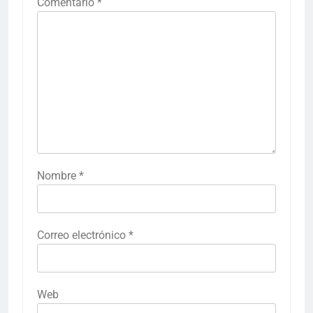
Comentario
*
Nombre
*
Correo electrónico
*
Web