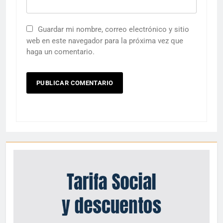
Guardar mi nombre, correo electrónico y sitio
web en este navegador para la próxima vez que
haga un comentario.