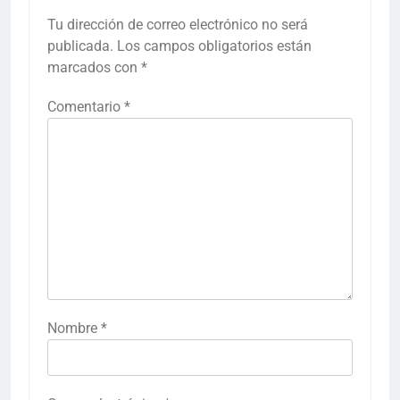
Tu dirección de correo electrónico no será
publicada.
Los campos obligatorios están
marcados con
*
Comentario
*
Nombre
*