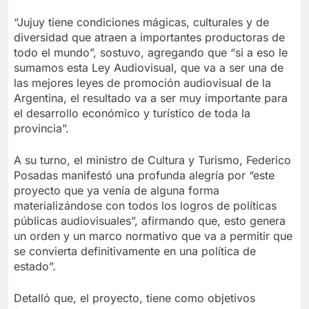
“Jujuy tiene condiciones mágicas, culturales y de
diversidad que atraen a importantes productoras de
todo el mundo”, sostuvo, agregando que “si a eso le
sumamos esta Ley Audiovisual, que va a ser una de
las mejores leyes de promoción audiovisual de la
Argentina, el resultado va a ser muy importante para
el desarrollo económico y turístico de toda la
provincia”.
A su turno, el ministro de Cultura y Turismo, Federico
Posadas manifestó una profunda alegría por “este
proyecto que ya venía de alguna forma
materializándose con todos los logros de políticas
públicas audiovisuales”, afirmando que, esto genera
un orden y un marco normativo que va a permitir que
se convierta definitivamente en una política de
estado”.
Detalló que, el proyecto, tiene como objetivos