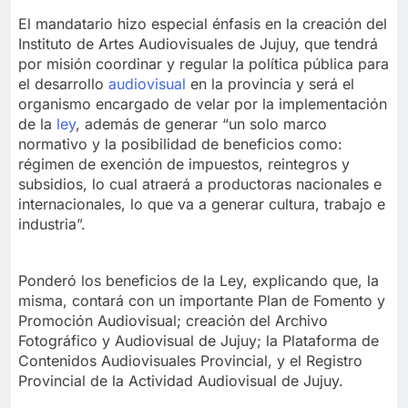
El mandatario hizo especial énfasis en la creación del
Instituto de Artes Audiovisuales de Jujuy, que tendrá
por misión coordinar y regular la política pública para
el desarrollo
audiovisual
en la provincia y será el
organismo encargado de velar por la implementación
de la
ley
, además de generar “un solo marco
normativo y la posibilidad de beneficios como:
régimen de exención de impuestos, reintegros y
subsidios, lo cual atraerá a productoras nacionales e
internacionales, lo que va a generar cultura, trabajo e
industria”.
Ponderó los beneficios de la Ley, explicando que, la
misma, contará con un importante Plan de Fomento y
Promoción Audiovisual; creación del Archivo
Fotográfico y Audiovisual de Jujuy; la Plataforma de
Contenidos Audiovisuales Provincial, y el Registro
Provincial de la Actividad Audiovisual de Jujuy.