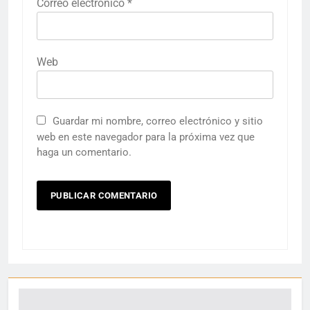
Correo electrónico
*
Web
Guardar mi nombre, correo electrónico y sitio
web en este navegador para la próxima vez que
haga un comentario.