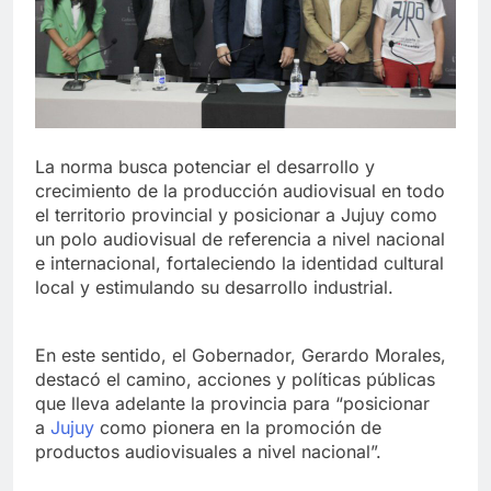
La norma busca potenciar el desarrollo y
crecimiento de la producción audiovisual en todo
el territorio provincial y posicionar a Jujuy como
un polo audiovisual de referencia a nivel nacional
e internacional, fortaleciendo la identidad cultural
local y estimulando su desarrollo industrial.
En este sentido, el Gobernador, Gerardo Morales,
destacó el camino, acciones y políticas públicas
que lleva adelante la provincia para “posicionar
a
Jujuy
como pionera en la promoción de
productos audiovisuales a nivel nacional”.