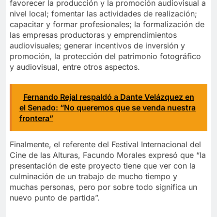
favorecer la producción y la promoción audiovisual a
nivel local; fomentar las actividades de realización;
capacitar y formar profesionales; la formalización de
las empresas productoras y emprendimientos
audiovisuales; generar incentivos de inversión y
promoción, la protección del patrimonio fotográfico
y audiovisual, entre otros aspectos.
Fernando Rejal respaldó a Dante Velázquez en
el Senado: “No queremos que se venda nuestra
frontera”
Finalmente, el referente del Festival Internacional del
Cine de las Alturas, Facundo Morales expresó que “la
presentación de este proyecto tiene que ver con la
culminación de un trabajo de mucho tiempo y
muchas personas, pero por sobre todo significa un
nuevo punto de partida”.