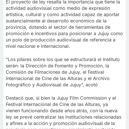
El proyecto de ley resalta la importancia que tiene la
actividad audiovisual como medio de expresión
artística, cultural y como actividad capaz de aportar
sustancialmente al desarrollo económico de la
provincia, dotando al sector de herramientas de
promoción e incentivos para posicionar a Jujuy como
un polo de producción audiovisual de referencia a
nivel nacional e internacional.
“Los pilares sobre los que se estructurará el Instituto
serán: la Dirección de Fomento y Promoción, la
Comisión de Filmaciones de Jujuy, el Festival
Internacional de Cine de las Alturas y el Archivo
Fotográfico y Audiovisual de Jujuy”, acotó
Destacó que, si bien la Jujuy Film Commission y el
Festival Internacional de Cine de las Alturas, ya
vienen funcionando desde años atrás, con la nueva
ley se prevé centralizar las instituciones relacionadas
y afines a la acción y promoción audiovisual de la