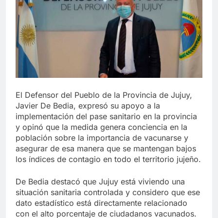
El Defensor del Pueblo de la Provincia de Jujuy,
Javier De Bedia, expresó su apoyo a la
implementación del pase sanitario en la provincia
y opinó que la medida genera conciencia en la
población sobre la importancia de vacunarse y
asegurar de esa manera que se mantengan bajos
los índices de contagio en todo el territorio jujeño.
De Bedia destacó que Jujuy está viviendo una
situación sanitaria controlada y considero que ese
dato estadístico está directamente relacionado
con el alto porcentaje de ciudadanos vacunados.