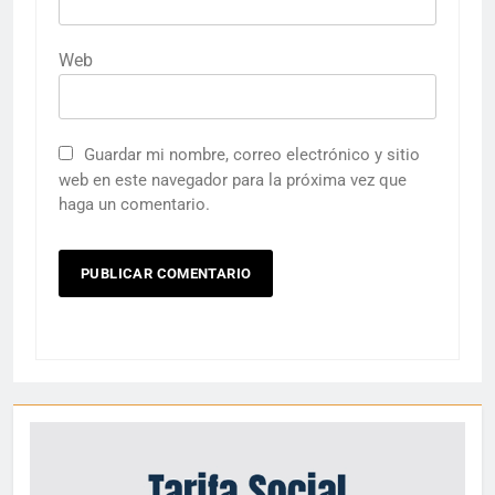
Web
Guardar mi nombre, correo electrónico y sitio
web en este navegador para la próxima vez que
haga un comentario.