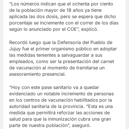
“Los números indican que el ochenta por ciento
de la población mayor de 18 años ya tiene
aplicada las dos dosis, pero se espera que dicho
porcentaje se incremente con el correr de los días
según lo anunciado por el COE”, explicó.
Recordó luego que la Defensoría del Pueblo de
Jujuy fue el primer organismo público en adoptar
las medidas tenientes a salvaguardar a sus
empleados, como ser la presentación del carnet
de vacunación al momento de tramitarse un
asesoramiento presencial.
“Hoy con este pase sanitario va a quedar
evidenciado un notable incremento de personas
en los centros de vacunación habilitados por la
autoridad sanitaria de la provincia. “Esta es una
medida que permitirá reforzar las acciones de
salud para que la inmunización cubra una gran
parte de nuestra población”, aseguró.