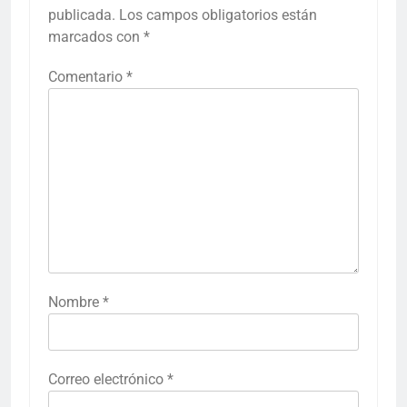
publicada.
Los campos obligatorios están
marcados con
*
Comentario
*
Nombre
*
Correo electrónico
*