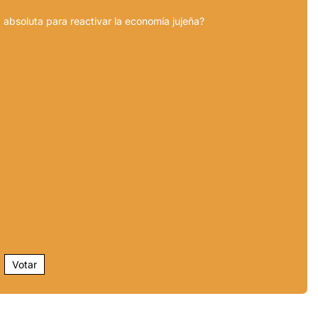
 absoluta para reactivar la economía jujeña?
Votar