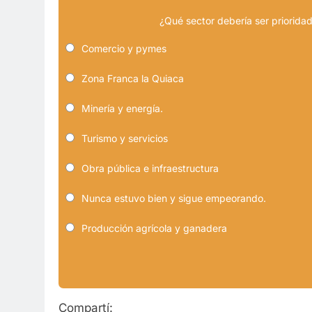
¿Qué sector debería ser prioridad
Comercio y pymes
Zona Franca la Quiaca
Minería y energía.
Turismo y servicios
Obra pública e infraestructura
Nunca estuvo bien y sigue empeorando.
Producción agrícola y ganadera
Compartí: