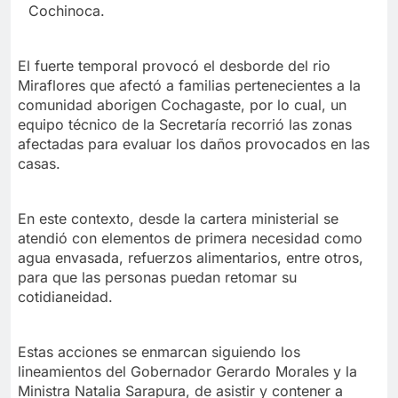
Cochinoca.
El fuerte temporal provocó el desborde del rio
Miraflores que afectó a familias pertenecientes a la
comunidad aborigen Cochagaste, por lo cual, un
equipo técnico de la Secretaría recorrió las zonas
afectadas para evaluar los daños provocados en las
casas.
En este contexto, desde la cartera ministerial se
atendió con elementos de primera necesidad como
agua envasada, refuerzos alimentarios, entre otros,
para que las personas puedan retomar su
cotidianeidad.
Estas acciones se enmarcan siguiendo los
lineamientos del Gobernador Gerardo Morales y la
Ministra Natalia Sarapura, de asistir y contener a