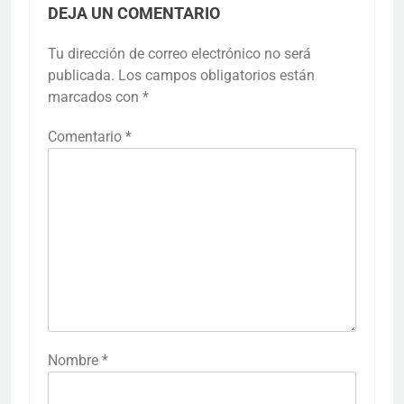
DEJA UN COMENTARIO
Tu dirección de correo electrónico no será
publicada.
Los campos obligatorios están
marcados con
*
Comentario
*
Nombre
*