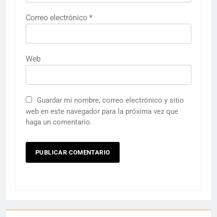
Correo electrónico
*
Web
Guardar mi nombre, correo electrónico y sitio
web en este navegador para la próxima vez que
haga un comentario.