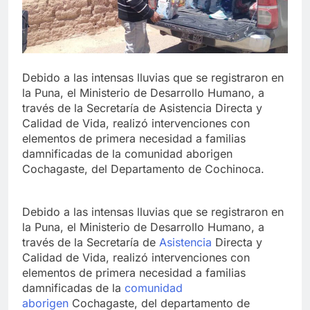
Debido a las intensas lluvias que se registraron en
la Puna, el Ministerio de Desarrollo Humano, a
través de la Secretaría de Asistencia Directa y
Calidad de Vida, realizó intervenciones con
elementos de primera necesidad a familias
damnificadas de la comunidad aborigen
Cochagaste, del Departamento de Cochinoca.
Debido a las intensas lluvias que se registraron en
la Puna, el Ministerio de Desarrollo Humano, a
través de la Secretaría de
Asistencia
Directa y
Calidad de Vida, realizó intervenciones con
elementos de primera necesidad a familias
damnificadas de la
comunidad
aborigen
Cochagaste, del departamento de