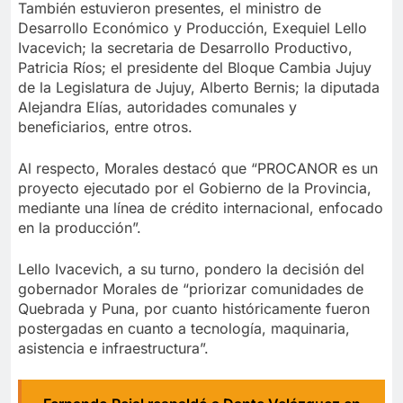
También estuvieron presentes, el ministro de
Desarrollo Económico y Producción, Exequiel Lello
Ivacevich; la secretaria de Desarrollo Productivo,
Patricia Ríos; el presidente del Bloque Cambia Jujuy
de la Legislatura de Jujuy, Alberto Bernis; la diputada
Alejandra Elías, autoridades comunales y
beneficiarios, entre otros.
Al respecto, Morales destacó que “PROCANOR es un
proyecto ejecutado por el Gobierno de la Provincia,
mediante una línea de crédito internacional, enfocado
en la producción”.
Lello Ivacevich, a su turno, pondero la decisión del
gobernador Morales de “priorizar comunidades de
Quebrada y Puna, por cuanto históricamente fueron
postergadas en cuanto a tecnología, maquinaria,
asistencia e infraestructura”.