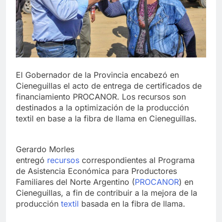
El Gobernador de la Provincia encabezó en
Cieneguillas el acto de entrega de certificados de
financiamiento PROCANOR. Los recursos son
destinados a la optimización de la producción
textil en base a la fibra de llama en Cieneguillas.
Gerardo Morles
entregó
recursos
correspondientes al Programa
de Asistencia Económica para Productores
Familiares del Norte Argentino (
PROCANOR
) en
Cieneguillas, a fin de contribuir a la mejora de la
producción
textil
basada en la fibra de llama.