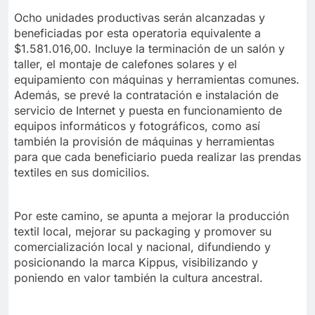
Ocho unidades productivas serán alcanzadas y
beneficiadas por esta operatoria equivalente a
$1.581.016,00. Incluye la terminación de un salón y
taller, el montaje de calefones solares y el
equipamiento con máquinas y herramientas comunes.
Además, se prevé la contratación e instalación de
servicio de Internet y puesta en funcionamiento de
equipos informáticos y fotográficos, como así
también la provisión de máquinas y herramientas
para que cada beneficiario pueda realizar las prendas
textiles en sus domicilios.
Por este camino, se apunta a mejorar la producción
textil local, mejorar su packaging y promover su
comercialización local y nacional, difundiendo y
posicionando la marca Kippus, visibilizando y
poniendo en valor también la cultura ancestral.