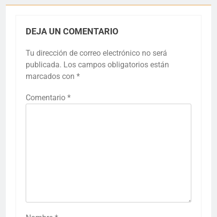
DEJA UN COMENTARIO
Tu dirección de correo electrónico no será
publicada.
Los campos obligatorios están
marcados con
*
Comentario
*