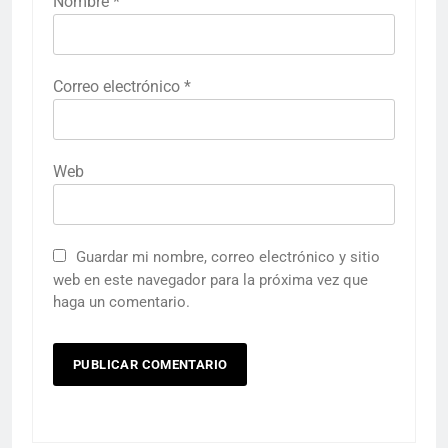
Nombre
*
Correo electrónico
*
Web
Guardar mi nombre, correo electrónico y sitio
web en este navegador para la próxima vez que
haga un comentario.