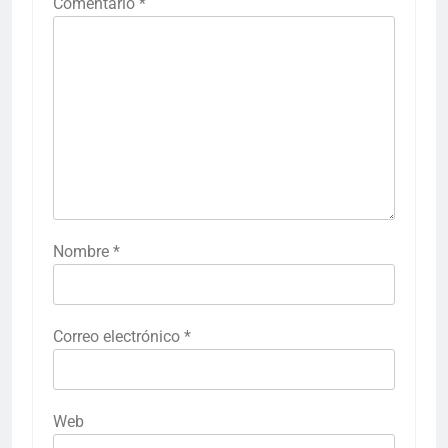
Comentario
*
Nombre
*
Correo electrónico
*
Web