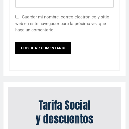
Guardar mi nombre, correo electrónico y sitio
web en este navegador para la próxima vez que
haga un comentario.