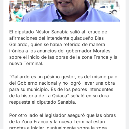
El diputado Néstor Sanabia salió al cruce de
afirmaciones del intendente quiaqueño Blas
Gallardo, quien se había referido de manera
irónica a los anuncios del gobernador Morales
sobre el inicio de las obras de la zona Franca y la
nueva Terminal.
“Gallardo es un pésimo gestor, es del mismo palo
del Gobierno nacional y no logró llevar una obra
para su municipio. Es de los peores intendentes
de la historia de La Quiaca” señaló en su dura
respuesta el diputado Sanabia.
Por otro lado el legislador aseguró que las obras
de la Zona Franca y la nueva Terminal están
prontas a iniciar, puntualmente sobre la zona