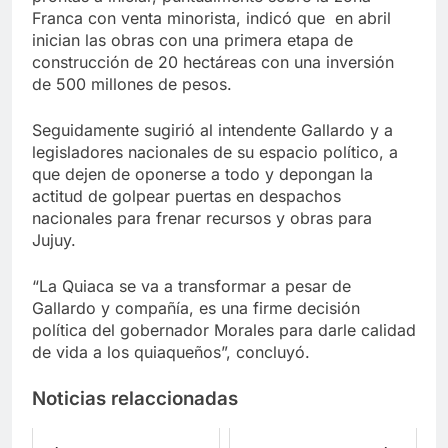
Franca con venta minorista, indicó que en abril
inician las obras con una primera etapa de
construcción de 20 hectáreas con una inversión
de 500 millones de pesos.
Seguidamente sugirió al intendente Gallardo y a
legisladores nacionales de su espacio político, a
que dejen de oponerse a todo y depongan la
actitud de golpear puertas en despachos
nacionales para frenar recursos y obras para
Jujuy.
“La Quiaca se va a transformar a pesar de
Gallardo y compañía, es una firme decisión
política del gobernador Morales para darle calidad
de vida a los quiaqueños”, concluyó.
Noticias relaccionadas