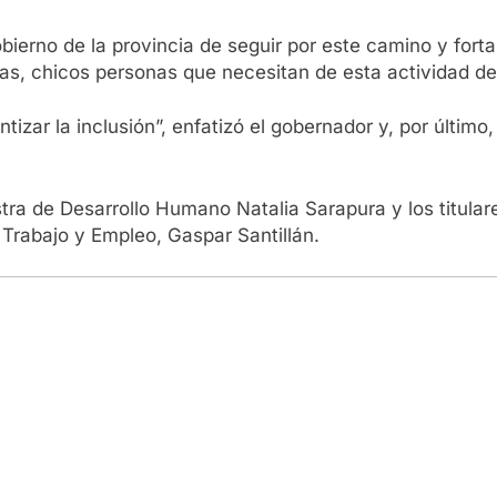
ierno de la provincia de seguir por este camino y fortale
as, chicos personas que necesitan de esta actividad de
zar la inclusión”, enfatizó el gobernador y, por último,
ra de Desarrollo Humano Natalia Sarapura y los titulare
 Trabajo y Empleo, Gaspar Santillán.