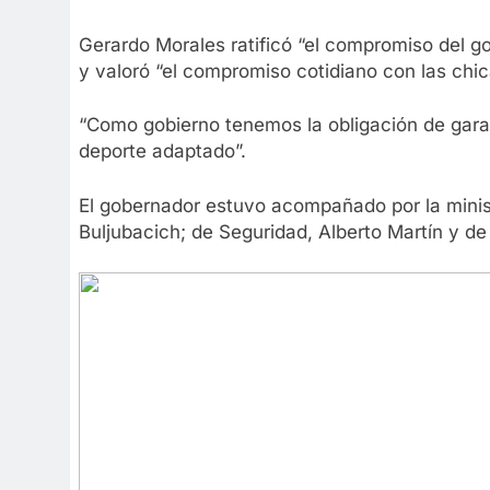
Gerardo Morales ratificó “el compromiso del gob
y valoró “el compromiso cotidiano con las chic
“Como gobierno tenemos la obligación de garanti
deporte adaptado”.
El gobernador estuvo acompañado por la minist
Buljubacich; de Seguridad, Alberto Martín y de