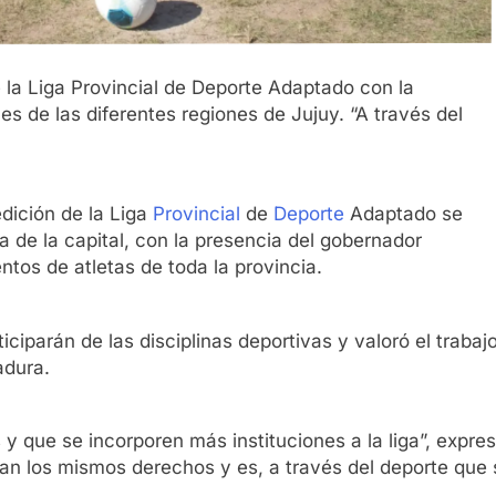
la Liga Provincial de Deporte Adaptado con la
es de las diferentes regiones de Jujuy. “A través del
edición de la Liga
Provincial
de
Deporte
Adaptado se
a de la capital, con la presencia del gobernador
ntos de atletas de toda la provincia.
ticiparán de las disciplinas deportivas y valoró el traba
adura.
que se incorporen más instituciones a la liga”, expresó
gan los mismos derechos y es, a través del deporte que s