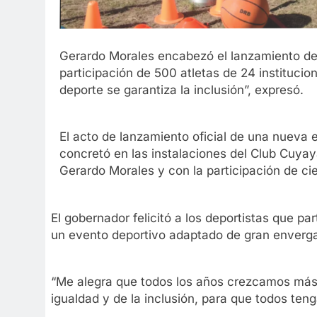
Gerardo Morales encabezó el lanzamiento de 
participación de 500 atletas de 24 institucion
deporte se garantiza la inclusión”, expresó.
El acto de lanzamiento oficial de una nueva 
concretó en las instalaciones del Club Cuyay
Gerardo Morales y con la participación de cie
El gobernador felicitó a los deportistas que par
un evento deportivo adaptado de gran enverg
“Me alegra que todos los años crezcamos más y 
igualdad y de la inclusión, para que todos ten