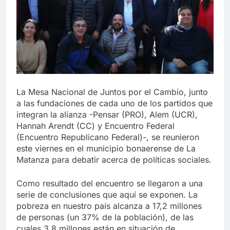
La Mesa Nacional de Juntos por el Cambio, junto
a las fundaciones de cada uno de los partidos que
integran la alianza -Pensar (PRO), Alem (UCR),
Hannah Arendt (CC) y Encuentro Federal
(Encuentro Republicano Federal)-, se reunieron
este viernes en el municipio bonaerense de La
Matanza para debatir acerca de políticas sociales.
Como resultado del encuentro se llegaron a una
serie de conclusiones que aquí se exponen. La
pobreza en nuestro país alcanza a 17,2 millones
de personas (un 37% de la población), de las
cuales 3,8 millones están en situación de