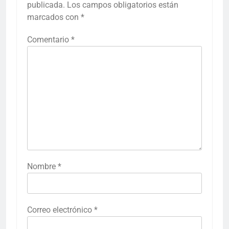
publicada.
Los campos obligatorios están
marcados con
*
Comentario
*
Nombre
*
Correo electrónico
*