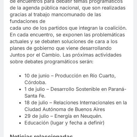
de encuentros para debatir temas programáticos
de la agenda pública nacional, que son realizadas
gracias al trabajo mancomunado de las
fundaciones de
cada uno de los partidos que integran la coalición.
En cada encuentro, se exponen las problemáticas
actuales y se debaten soluciones de cara a los
planes de gobierno que viene desarrollando
Juntos por el Cambio. Las próximas actividades
sobre debates programáticos serán:
10 de junio – Producción en Río Cuarto,
Córdoba.
1 de julio – Desarrollo Sostenible en Paraná-
Santa Fe.
18 de julio – Relaciones Internacionales en la
Ciudad Autónoma de Buenos Aires
29 de julio – Energía en Neuquén.
Educación (lugar y fecha a definir)
Noticias relaccionadas