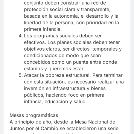
conjunto deben construir una red de
protección social clara y transparente,
basada en la autonomía, el desarrollo y la
libertad de la persona, con prioridad en la
primera infancia.
Los programas sociales deben ser
efectivos. Los planes sociales deben tener
objetivos claros, ser directos, temporales y
condicionados de modo que sean
concebidos como un puente entre donde
estamos y queremos estar.
Atacar la pobreza estructural. Para terminar
con esta situación, es necesario realizar una
inversión en infraestructura y bienes
públicos, haciendo foco en primera
infancia, educación y salud.
Mesas programáticas
A principio de año, desde la Mesa Nacional de
Juntos por el Cambio se establecieron una serie