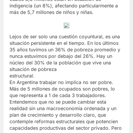
indigencia (un 8%), afectando particularmente a
más de 5,7 millones de niños y niñas.
Lejos de ser solo una cuestión coyuntural, es una
situación persistente en el tiempo. En los últimos
35 años tuvimos un 36% de pobreza promedio y
nunca estuvimos por debajo del 26%. Hay un
núcleo del 30% de la población que vive una
situación de pobreza
estructural.
En Argentina trabajar no implica no ser pobre.
Más de 5 millones de ocupados son pobres, lo
que representa a 1 de cada 3 trabajadores.
Entendemos que no se puede cambiar esta
realidad sin una macroeconomía ordenada y un
plan de crecimiento y desarrollo claro, que
contemple reformas estructurales que potencien
capacidades productivas del sector privado. Pero