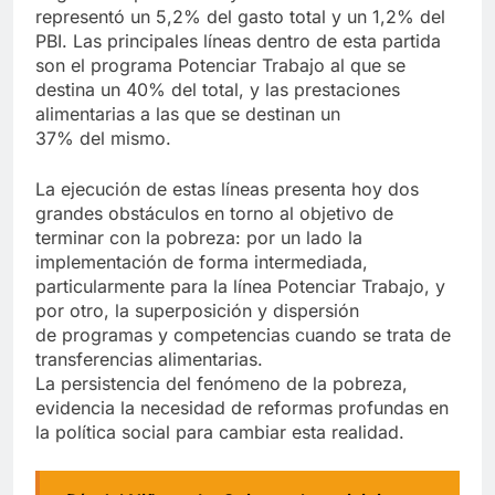
representó un 5,2% del gasto total y un 1,2% del
PBI. Las principales líneas dentro de esta partida
son el programa Potenciar Trabajo al que se
destina un 40% del total, y las prestaciones
alimentarias a las que se destinan un
37% del mismo.
La ejecución de estas líneas presenta hoy dos
grandes obstáculos en torno al objetivo de
terminar con la pobreza: por un lado la
implementación de forma intermediada,
particularmente para la línea Potenciar Trabajo, y
por otro, la superposición y dispersión
de programas y competencias cuando se trata de
transferencias alimentarias.
La persistencia del fenómeno de la pobreza,
evidencia la necesidad de reformas profundas en
la política social para cambiar esta realidad.