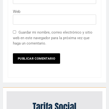
Web
Guardar mi nombre, correo electrónico y sitio
web en este navegador para la próxima vez que
haga un comentario.