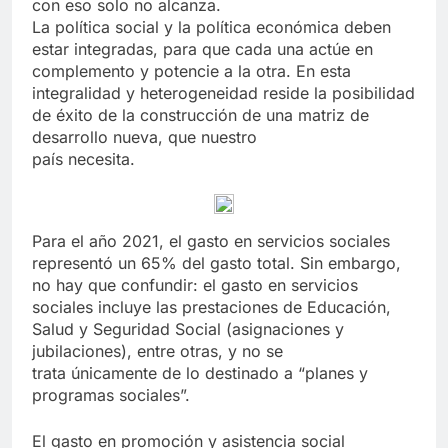
con eso solo no alcanza.
La política social y la política económica deben
estar integradas, para que cada una actúe en
complemento y potencie a la otra. En esta
integralidad y heterogeneidad reside la posibilidad
de éxito de la construcción de una matriz de
desarrollo nueva, que nuestro
país necesita.
Para el año 2021, el gasto en servicios sociales
representó un 65% del gasto total. Sin embargo,
no hay que confundir: el gasto en servicios
sociales incluye las prestaciones de Educación,
Salud y Seguridad Social (asignaciones y
jubilaciones), entre otras, y no se
trata únicamente de lo destinado a “planes y
programas sociales”.
El gasto en promoción y asistencia social