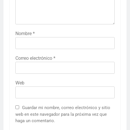
Nombre
*
Correo electrónico
*
Web
Guardar mi nombre, correo electrónico y sitio
web en este navegador para la próxima vez que
haga un comentario.