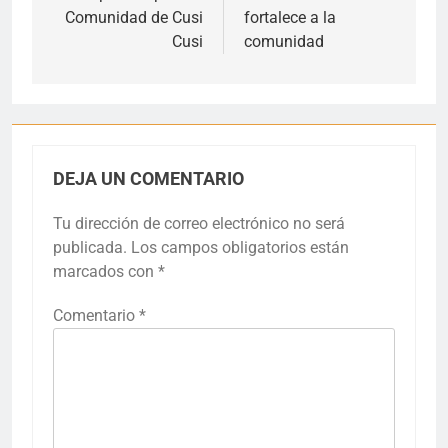
entradas
Comunidad de Cusi
fortalece a la
Cusi
comunidad
DEJA UN COMENTARIO
Tu dirección de correo electrónico no será
publicada.
Los campos obligatorios están
marcados con
*
Comentario
*