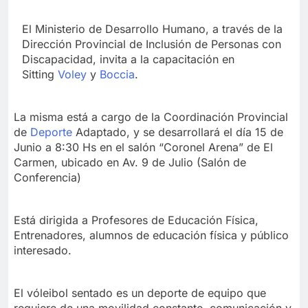
El Ministerio de Desarrollo Humano, a través de la
Dirección Provincial de Inclusión de Personas con
Discapacidad, invita a la capacitación en
Sitting
Voley
y
Boccia
.
La misma está a cargo de la Coordinación Provincial
de
Deporte
Adaptado, y se desarrollará el día 15 de
Junio a 8:30 Hs en el salón “Coronel Arena” de El
Carmen, ubicado en Av. 9 de Julio (Salón de
Conferencia)
Está dirigida a Profesores de Educación Física,
Entrenadores, alumnos de educación física y público
interesado.
El vóleibol sentado es un deporte de equipo que
requiere de una movilidad constante, comunicación y