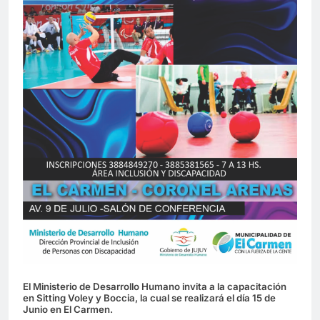
El Ministerio de Desarrollo Humano invita a la capacitación
en Sitting Voley y Boccia, la cual se realizará el día 15 de
Junio en El Carmen.