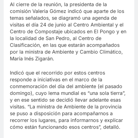
Al cierre de la reunión, la presidenta de la
comisión Valeria Gómez indicó que aparte de los
temas señalados, se diagramó una agenda de
visitas el día 24 de junio al Centro Ambiental y el
Centro de Compostaje ubicados en El Pongo y en
la localidad de San Pedro, al Centro de
Clasificación, en las que estarán acompañados
por la ministra de Ambiente y Cambio Climático,
María Inés Zigarán.
Indicó que el recorrido por estos centros
responde a iniciativas en el marco de la
conmemoración del día del ambiente (el pasado
domingo), cuyo lema mundial es “una sola tierra”,
y en ese sentido se decidió llevar adelante esas
visitas. “La ministra de Ambiente de la provincia
se puso a disposición para acompañarnos a
recorrer los lugares, para informarnos y explicar
cómo están funcionando esos centros”, detalló.