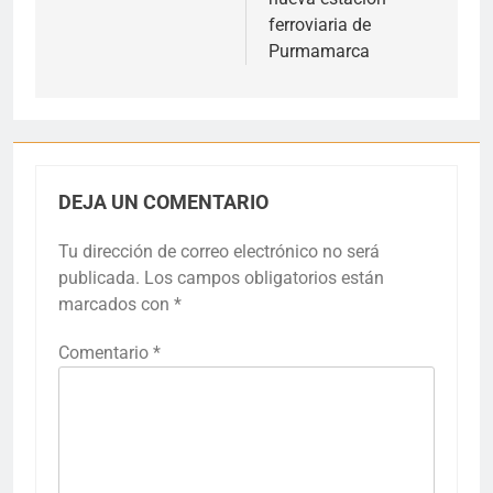
ferroviaria de
Purmamarca
DEJA UN COMENTARIO
Tu dirección de correo electrónico no será
publicada.
Los campos obligatorios están
marcados con
*
Comentario
*