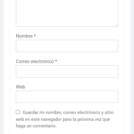
Nombre
*
Correo electrónico
*
Web
Guardar mi nombre, correo electrónico y sitio
web en este navegador para la próxima vez que
haga un comentario.