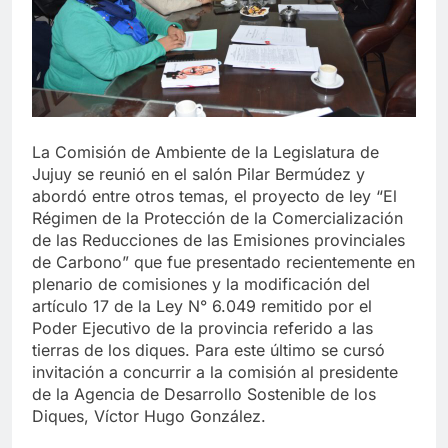
La Comisión de Ambiente de la Legislatura de
Jujuy se reunió en el salón Pilar Bermúdez y
abordó entre otros temas, el proyecto de ley “El
Régimen de la Protección de la Comercialización
de las Reducciones de las Emisiones provinciales
de Carbono” que fue presentado recientemente en
plenario de comisiones y la modificación del
artículo 17 de la Ley N° 6.049 remitido por el
Poder Ejecutivo de la provincia referido a las
tierras de los diques. Para este último se cursó
invitación a concurrir a la comisión al presidente
de la Agencia de Desarrollo Sostenible de los
Diques, Víctor Hugo González.