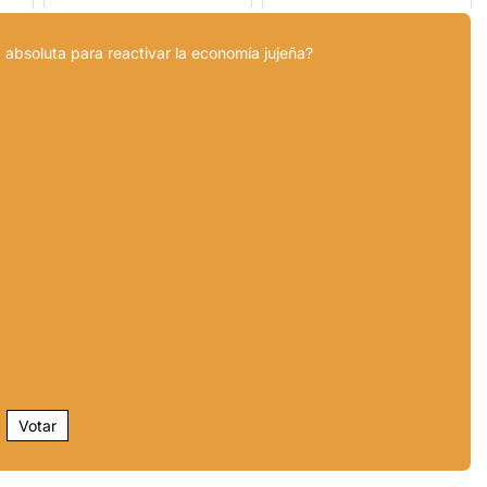
 absoluta para reactivar la economía jujeña?
Votar