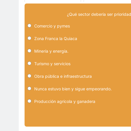
¿Qué sector debería ser prioridad
Comercio y pymes
Zona Franca la Quiaca
Minería y energía.
Turismo y servicios
Obra pública e infraestructura
Nunca estuvo bien y sigue empeorando.
Producción agrícola y ganadera