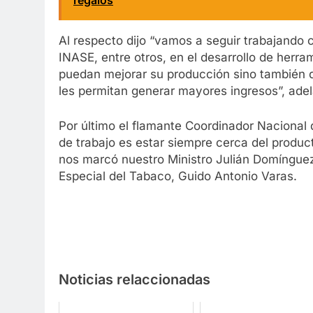
regalos
Al respecto dijo “vamos a seguir trabajando 
INASE, entre otros, en el desarrollo de herr
puedan mejorar su producción sino también d
les permitan generar mayores ingresos”, adel
Por último el flamante Coordinador Nacional 
de trabajo es estar siempre cerca del product
nos marcó nuestro Ministro Julián Domínguez”
Especial del Tabaco, Guido Antonio Varas.
Noticias relaccionadas