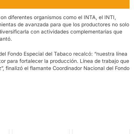
con diferentes organismos como el INTA, el INTI,
amientas de avanzada para que los productores no solo
iversificarla con actividades complementarias que
antó.
del Fondo Especial del Tabaco recalcó: “nuestra línea
or para fortalecer la producción. Línea de trabajo que
, finalizó el flamante Coordinador Nacional del Fondo