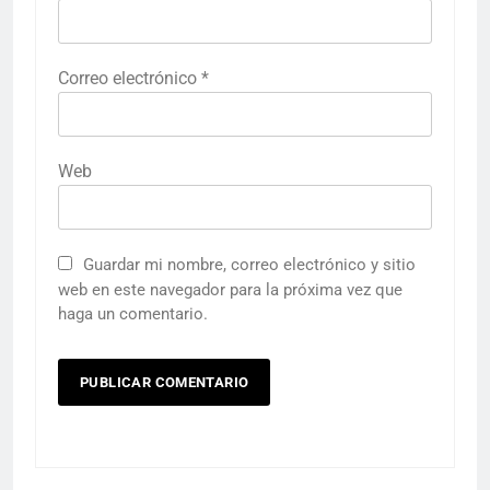
Correo electrónico
*
Web
Guardar mi nombre, correo electrónico y sitio
web en este navegador para la próxima vez que
haga un comentario.