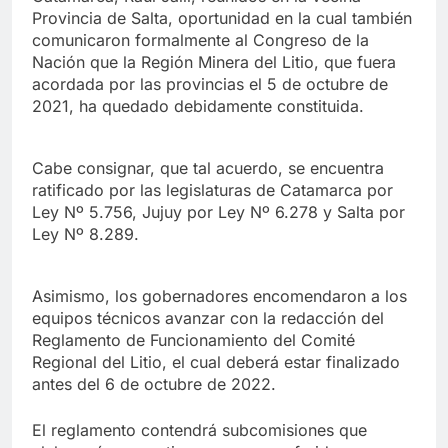
Provincia de Salta, oportunidad en la cual también
comunicaron formalmente al Congreso de la
Nación que la Región Minera del Litio, que fuera
acordada por las provincias el 5 de octubre de
2021, ha quedado debidamente constituida.
Cabe consignar, que tal acuerdo, se encuentra
ratificado por las legislaturas de Catamarca por
Ley Nº 5.756, Jujuy por Ley Nº 6.278 y Salta por
Ley Nº 8.289.
Asimismo, los gobernadores encomendaron a los
equipos técnicos avanzar con la redacción del
Reglamento de Funcionamiento del Comité
Regional del Litio, el cual deberá estar finalizado
antes del 6 de octubre de 2022.
El reglamento contendrá subcomisiones que