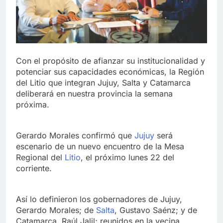
Con el propósito de afianzar su institucionalidad y
potenciar sus capacidades económicas, la Región
del Litio que integran Jujuy, Salta y Catamarca
deliberará en nuestra provincia la semana
próxima.
Gerardo Morales confirmó que
Jujuy
será
escenario de un nuevo encuentro de la Mesa
Regional del
Litio
, el próximo lunes 22 del
corriente.
Así lo definieron los gobernadores de Jujuy,
Gerardo Morales; de
Salta
, Gustavo Saénz; y de
Catamarca, Raúl Jalil; reunidos en la vecina