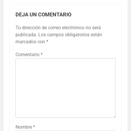
DEJA UN COMENTARIO
Tu dirección de correo electrónico no será
publicada.
Los campos obligatorios están
marcados con
*
Comentario
*
Nombre
*